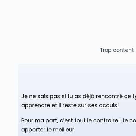
Trop content
Je ne sais pas si tu as déjà rencontré ce ty
apprendre et il reste sur ses acquis!
Pour ma part, c’est tout le contraire! Je
apporter le meilleur.