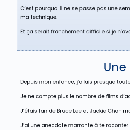
C’est pourquoi il ne se passe pas une se
ma technique.
Et ça serait franchement difficile si je n
Une 
Depuis mon enfance, j’allais presque toute
Je ne compte plus le nombre de films d’act
J’étais fan de Bruce Lee et Jackie Chan m
J’ai une anecdote marrante à te raconter