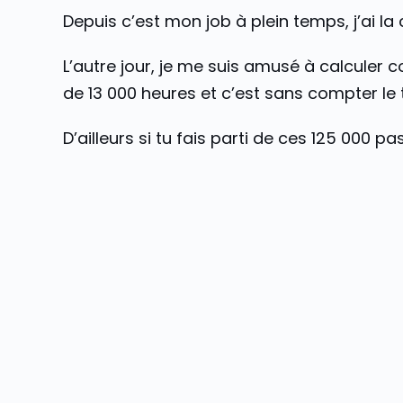
Depuis c’est mon job à plein temps, j’ai la
L’autre jour, je me suis amusé à calculer 
de 13 000 heures et c’est sans compter l
D’ailleurs si tu fais parti de ces 125 000 