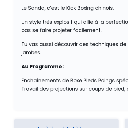
Le Sanda, c’est le Kick Boxing chinois.
Un style très explosif qui allie à la perfe
pas se faire projeter facilement.
Tu vas aussi découvrir des techniques de 
jambes.
Au Programme :
Enchaînements de Boxe Pieds Poings spéc
Travail des projections sur coups de pied,