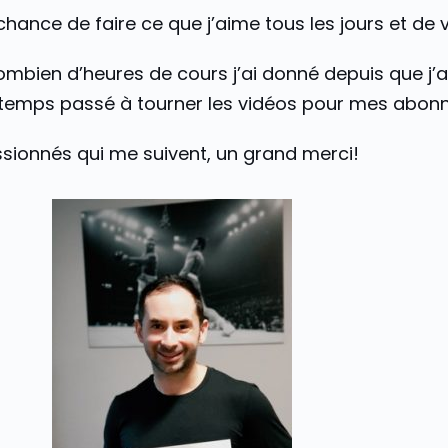
 chance de faire ce que j’aime tous les jours et de
combien d’heures de cours j’ai donné depuis que j’
e temps passé à tourner les vidéos pour mes abonn
passionnés qui me suivent, un grand merci!