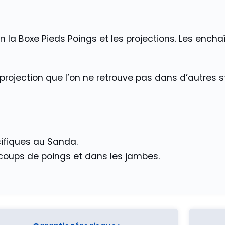
ction la Boxe Pieds Poings et les projections. Les en
projection que l’on ne retrouve pas dans d’autres 
ifiques au Sanda.
 coups de poings et dans les jambes.