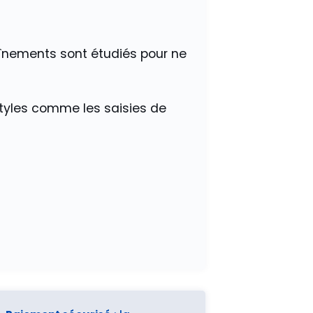
chaînements sont étudiés pour ne
styles comme les saisies de