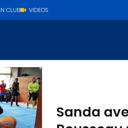
N CLUB
VIDEOS
Sanda ave