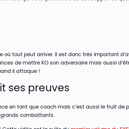
où tout peut arriver. Il est donc très important d
hances de mettre KO son adversaire mais aussi d’êtr
and il attaque !
it ses preuves
ce en tant que coach mais c’est aussi le fruit de 
 grands combattants.