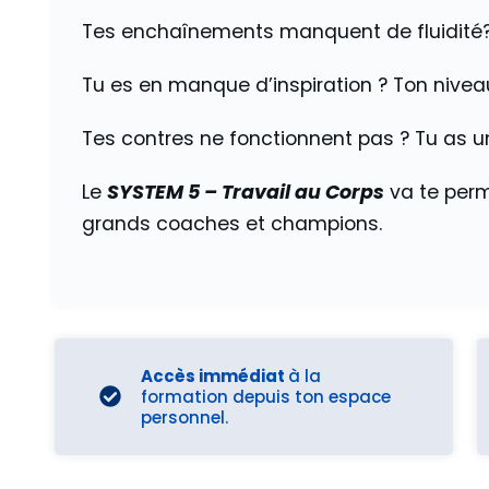
Tes enchaînements manquent de fluidité?
Tu es en manque d’inspiration ? Ton nivea
Tes contres ne fonctionnent pas ? Tu as 
Le
SYSTEM 5 – Travail au Corps
va te perm
grands coaches et champions.
Accès immédiat
à la
formation depuis ton espace
personnel.