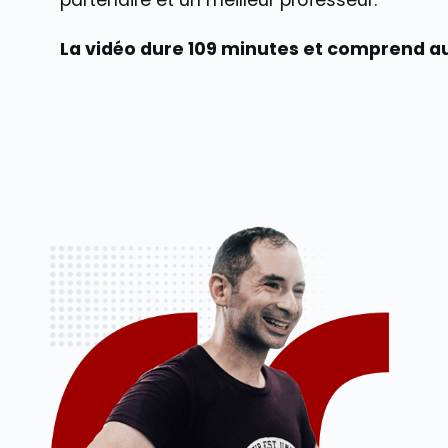
La vidéo dure 109 minutes et comprend a