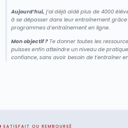
Aujourd’hui,
j’ai déjà aidé plus de 4000 élè
à se dépasser dans leur entraînement grâce
programmes d’entraînement en ligne.
Mon objectif ?
Te donner toutes les ressourc
puisses enfin atteindre un niveau de pratique 
confiance, sans avoir besoin de t’entraîner e
SATISFAIT OU REMBOURSÉ