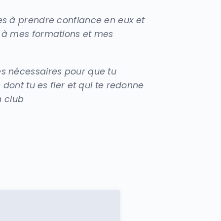
ves à prendre confiance en eux et
 à mes formations et mes
es nécessaires pour que tu
dont tu es fier et qui te redonne
n club