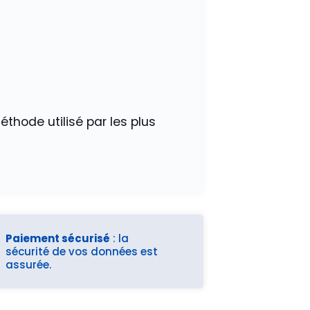
thode utilisé par les plus
Paiement sécurisé
: la
sécurité de vos données est
assurée.