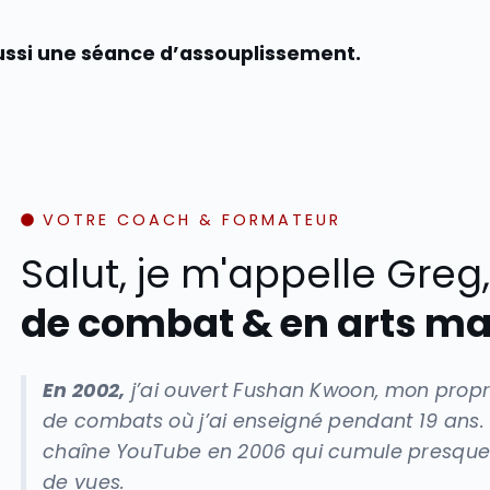
ussi une séance d’assouplissement.
VOTRE COACH & FORMATEUR
Salut, je m'appelle Greg
de combat & en arts ma
En 2002,
j’ai ouvert Fushan Kwoon, mon propre
de combats où j’ai enseigné pendant 19 ans.
chaîne YouTube en 2006 qui cumule presque 
de vues.