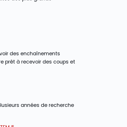
’avoir des enchaînements
e prêt à recevoir des coups et
plusieurs années de recherche