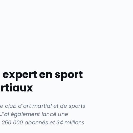
,
expert en sport
rtiaux
 club d’art martial et de sports
 J’ai également lancé une
250 000 abonnés et 34 millions