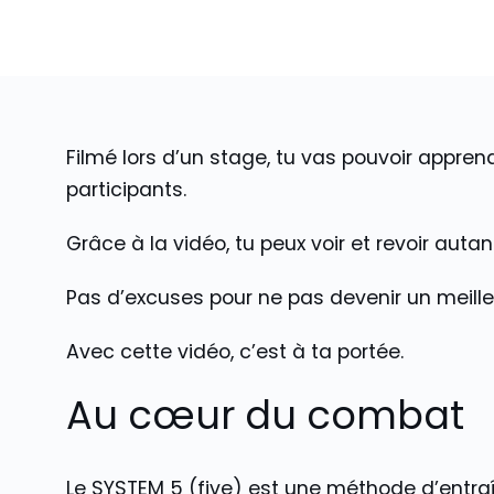
Filmé lors d’un stage, tu vas pouvoir appre
participants.
Grâce à la vidéo, tu peux voir et revoir auta
Pas d’excuses pour ne pas devenir un meill
Avec cette vidéo, c’est à ta portée.
Au cœur du combat
Le SYSTEM 5 (five) est une méthode d’entra