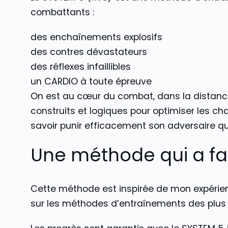
combattants :
des enchaînements explosifs
des contres dévastateurs
des réflexes infaillibles
un CARDIO à toute épreuve
On est au cœur du combat, dans la distance 
construits et logiques pour optimiser les c
savoir punir efficacement son adversaire qu
Une méthode qui a fa
Cette méthode est inspirée de mon expérien
sur les méthodes d’entraînements des plus