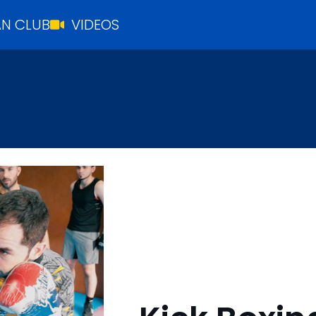
N CLUB
VIDEOS