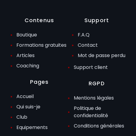
Contenus
Support
Boutique
F.A.Q
Formations gratuites
Contact
Articles
Mot de passe perdu
Coaching
Support client
Pages
RGPD
Accueil
Mentions légales
Qui suis-je
Politique de
confidentialité
Club
Conditions générales
Equipements