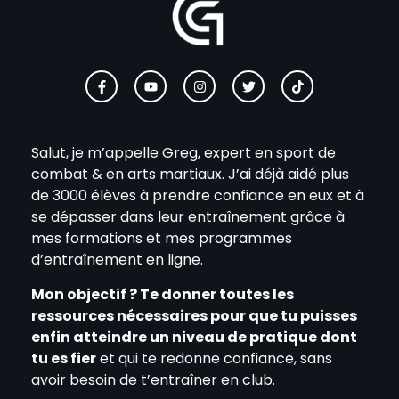
Salut, je m’appelle Greg, expert en sport de
combat & en arts martiaux. J’ai déjà aidé plus
de 3000 élèves à prendre confiance en eux et à
se dépasser dans leur entraînement grâce à
mes formations et mes programmes
d’entraînement en ligne.
Mon objectif ? Te donner toutes les
ressources nécessaires pour que tu puisses
enfin atteindre un niveau de pratique dont
tu es fier
et qui te redonne confiance, sans
avoir besoin de t’entraîner en club.