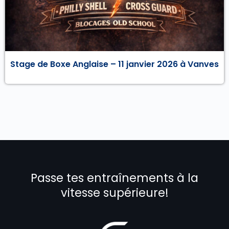
Stage de Boxe Anglaise – 11 janvier 2026 à Vanves
Passe tes entraînements à la
vitesse supérieure!