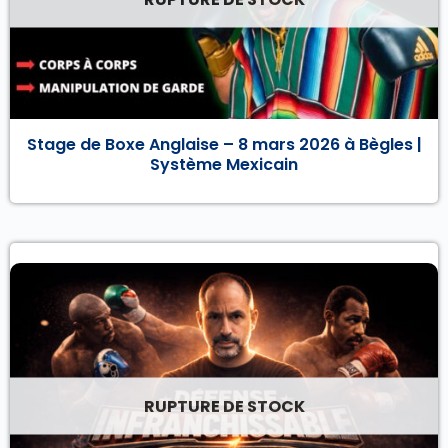
Stage de Boxe Anglaise – 8 mars 2026 à Bègles |
Système Mexicain
RUPTURE DE STOCK