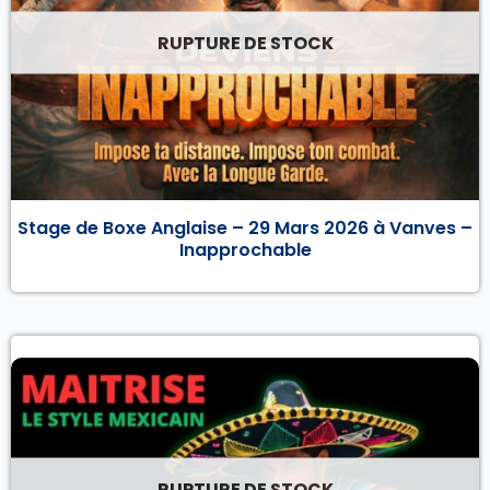
RUPTURE DE STOCK
Stage de Boxe Anglaise – 29 Mars 2026 à Vanves –
Inapprochable
RUPTURE DE STOCK