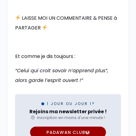
LAISSE MOI UN COMMENTAIRE & PENSE à
PARTAGER
Et comme je dis toujours :
“Celui qui croit savoir n’apprend plus”,
alors garde l’esprit ouvert !”
1 JOUR OU JOUR 1?
Rejoins ma newsletter privée !
Inscription en moins d'une minute !
PADAWAN CLUB