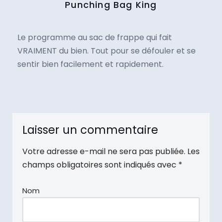
Punching Bag King
Le programme au sac de frappe qui fait
VRAIMENT du bien. Tout pour se défouler et se
sentir bien facilement et rapidement.
Laisser un commentaire
Votre adresse e-mail ne sera pas publiée.
Les
champs obligatoires sont indiqués avec
*
Nom