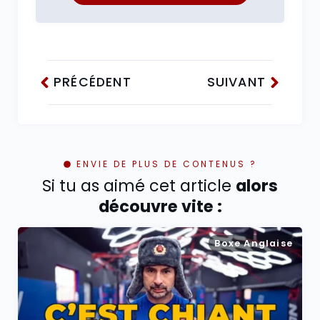
PRÉCÉDENT
SUIVANT
ENVIE DE PLUS DE CONTENUS ?
Si tu as aimé cet article
alors
découvre vite :
Boxe Anglaise