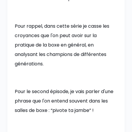
Pour rappel, dans cette série je casse les
croyances que l'on peut avoir sur la
pratique de la boxe en général, en
analysant les champions de différentes
générations.
Pour le second épisode, je vais parler d'une
phrase que l'on entend souvent dans les
salles de boxe : “pivote ta jambe” !