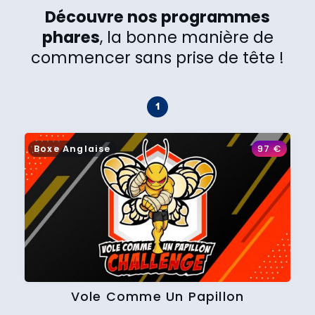
Découvre nos programmes
phares
, la bonne manière de
commencer sans prise de tête !
Boxe Anglaise
97
€
Vole Comme Un Papillon