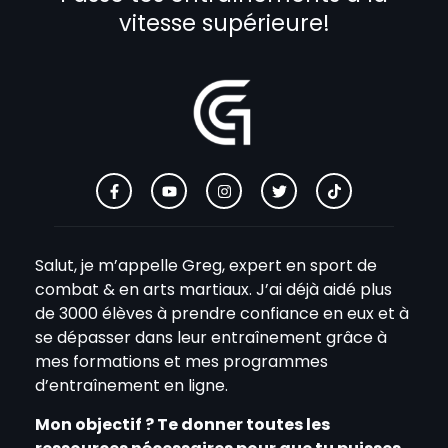
vitesse supérieure!
Salut, je m’appelle Greg, expert en sport de
combat & en arts martiaux. J’ai déjà aidé plus
de 3000 élèves à prendre confiance en eux et à
se dépasser dans leur entraînement grâce à
mes formations et mes programmes
d’entraînement en ligne.
Mon objectif ? Te donner toutes les