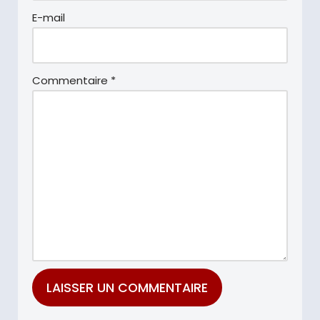
E-mail
Commentaire
*