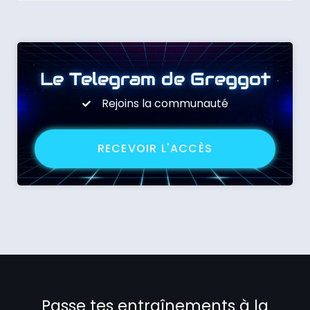
Le Telegram de Greggot
Rejoins la communauté
RECEVOIR L'ACCÈS
Passe tes entraînements à la