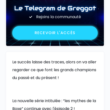
Le Telegram de Greggot
Rejoins la communauté
RECEVOIR L'ACCÈS
Le succès laisse des traces, alors on va aller
regarder ce que font les grands champions
du passé et du présent !
La nouvelle série intitulée : “les mythes de la
Boxe” continue avec l'épisode 2 !