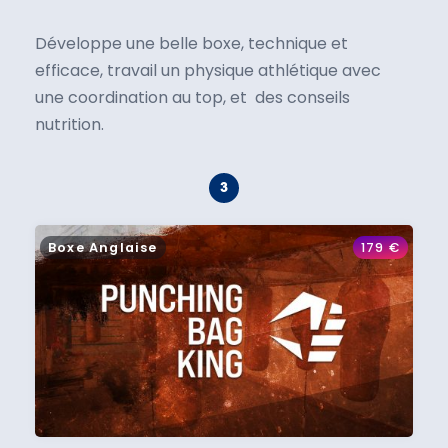
Développe une belle boxe, technique et
efficace, travail un physique athlétique avec
une coordination au top, et des conseils
nutrition.
Boxe Anglaise
179
€