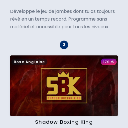
Développe le jeu de jambes dont tu as toujours
rêvé en un temps record. Programme sans
matériel et accessible pour tous les niveaux.
Boxe Anglaise
179
€
Shadow Boxing King