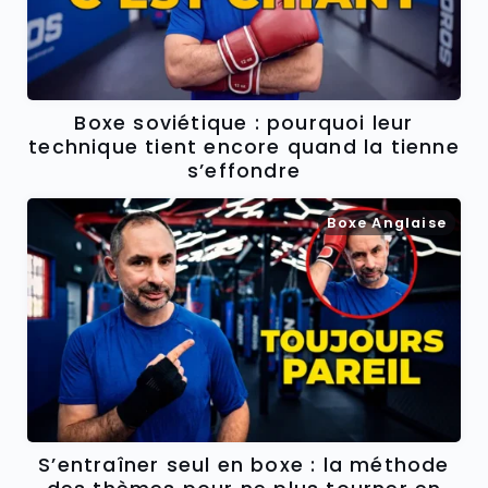
Boxe soviétique : pourquoi leur
technique tient encore quand la tienne
s’effondre
Boxe Anglaise
S’entraîner seul en boxe : la méthode