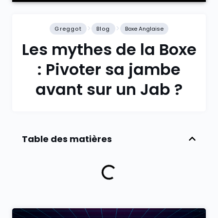
Greggot
Blog
Boxe Anglaise
Les mythes de la Boxe
: Pivoter sa jambe
avant sur un Jab ?
Table des matières