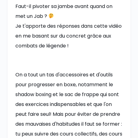
Faut-il pivoter sa jambe avant quand on
met un Jab ?
Je t'apporte des réponses dans cette vidéo
en me basant sur du concret grâce aux
combats de légende !
On a tout un tas d'accessoires et d'outils
pour progresser en boxe, notamment le
shadow boxing et le sac de frappe qui sont
des exercices indispensables et que l'on
peut faire seul! Mais pour éviter de prendre
des mauvaises d'habitudes il faut se former :
tu peux suivre des cours collectifs, des cours