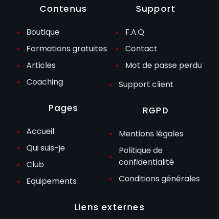
Contenus
Support
Boutique
F.A.Q
Formations gratuites
Contact
Articles
Mot de passe perdu
Coaching
Support client
Pages
RGPD
Accueil
Mentions légales
Qui suis-je
Politique de
confidentialité
Club
Conditions générales
Equipements
Liens externes