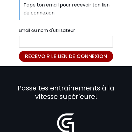
Tape ton email pour recevoir ton lien
de connexion.
Email ou nom d'utilisateur
Passe tes entraînements à la
vitesse supérieure!