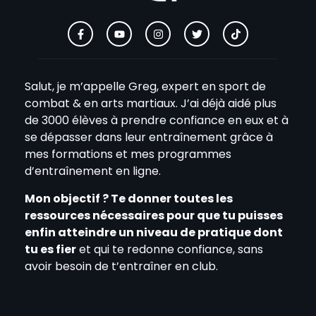
Salut, je m’appelle Greg, expert en sport de
combat & en arts martiaux. J’ai déjà aidé plus
de 3000 élèves à prendre confiance en eux et à
se dépasser dans leur entraînement grâce à
mes formations et mes programmes
d’entraînement en ligne.
Mon objectif ? Te donner toutes les
ressources nécessaires pour que tu puisses
enfin atteindre un niveau de pratique dont
tu es fier
et qui te redonne confiance, sans
avoir besoin de t’entraîner en club.