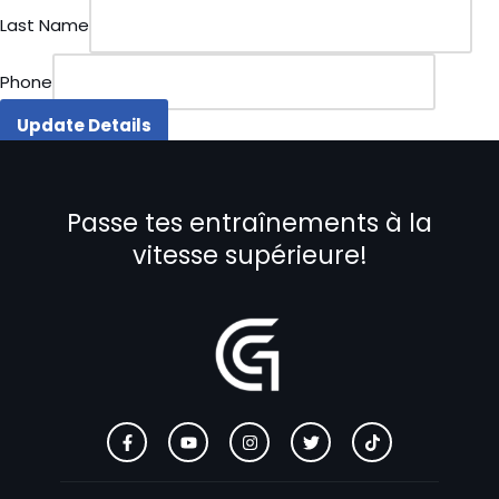
Last Name
Phone
Update Details
Passe tes entraînements à la
vitesse supérieure!