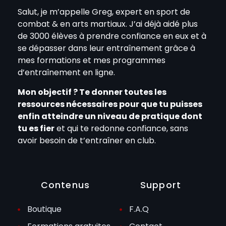
Salut, je m’appelle Greg, expert en sport de
combat & en arts martiaux. J’ai déjà aidé plus
de 3000 élèves à prendre confiance en eux et à
se dépasser dans leur entraînement grâce à
mes formations et mes programmes
d’entraînement en ligne.
Mon objectif ? Te donner toutes les
ressources nécessaires pour que tu puisses
enfin atteindre un niveau de pratique dont
tu es fier
et qui te redonne confiance, sans
avoir besoin de t’entraîner en club.
Contenus
Support
Boutique
F.A.Q