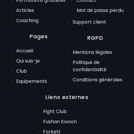
Formations gratuites
Contact
Articles
Mot de passe perdu
Coaching
Support client
Pages
RGPD
Accueil
Mentions légales
Qui suis-je
Politique de
confidentialité
Club
Conditions générales
Equipements
Liens externes
Fight Club
Fushan Kwoon
Forkett