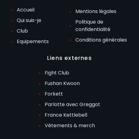
Accueil
Mentions légales
Qui suis-je
Politique de
confidentialité
Club
Conditions générales
Equipements
Liens externes
Fight Club
Fushan Kwoon
Forkett
Parlotte avec Greggot
France Kettlebell
Vêtements & merch