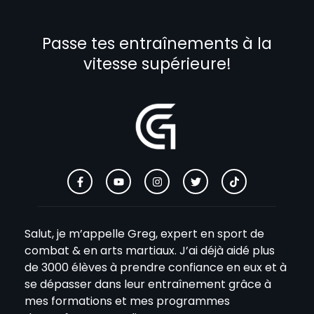
Passe tes entraînements à la
vitesse supérieure!
Salut, je m’appelle Greg, expert en sport de
combat & en arts martiaux. J’ai déjà aidé plus
de 3000 élèves à prendre confiance en eux et à
se dépasser dans leur entraînement grâce à
mes formations et mes programmes