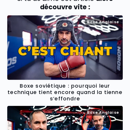
découvre vite :
Boxe Anglaise
Boxe soviétique : pourquoi leur
technique tient encore quand la tienne
s’effondre
Boxe Anglaise