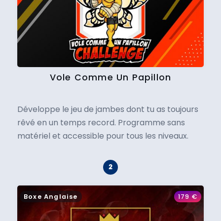
Vole Comme Un Papillon
Développe le jeu de jambes dont tu as toujours
rêvé en un temps record. Programme sans
matériel et accessible pour tous les niveaux.
Boxe Anglaise
179
€