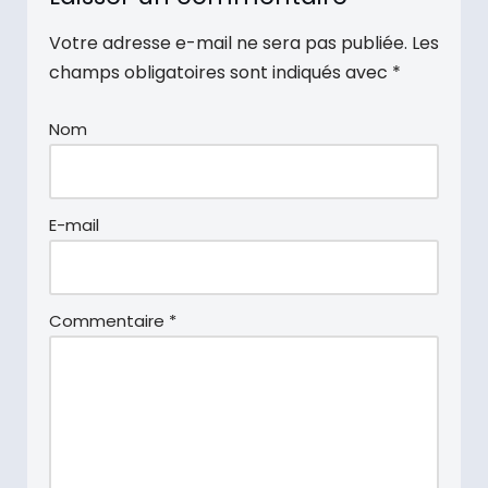
Votre adresse e-mail ne sera pas publiée.
Les
champs obligatoires sont indiqués avec
*
Nom
E-mail
Commentaire
*