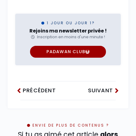
1 JOUR OU JOUR 1?
Rejoins ma newsletter privée !
Inscription en moins d'une minute !
PADAWAN CLUB
PRÉCÉDENT
SUIVANT
ENVIE DE PLUS DE CONTENUS ?
Si tu as aimé cet article
alors