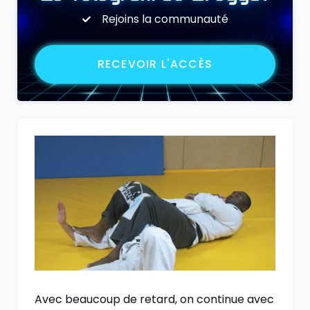
Rejoins la communauté
RECEVOIR L'ACCÈS
Avec beaucoup de retard, on continue avec