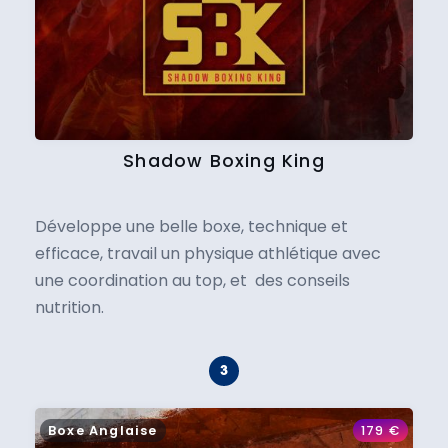
Shadow Boxing King
Développe une belle boxe, technique et
efficace, travail un physique athlétique avec
une coordination au top, et des conseils
nutrition.
Boxe Anglaise
179
€