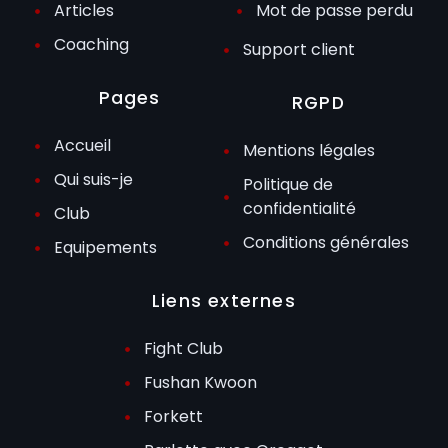
Articles
Mot de passe perdu
Coaching
Support client
Pages
RGPD
Accueil
Mentions légales
Qui suis-je
Politique de
confidentialité
Club
Conditions générales
Equipements
Liens externes
Fight Club
Fushan Kwoon
Forkett