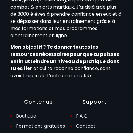
combat & en arts martiaux. J’ai déjà aidé plus
de 3000 élèves à prendre confiance en eux et à
se dépasser dans leur entraînement grâce à
mes formations et mes programmes
d’entraînement en ligne.
Mon objectif ? Te donner toutes les
ressources nécessaires pour que tu puisses
enfin atteindre un niveau de pratique dont
tu es fier
et qui te redonne confiance, sans
avoir besoin de t’entraîner en club.
Contenus
Support
Boutique
F.A.Q
Formations gratuites
Contact