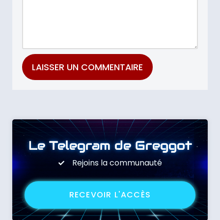
Le Telegram de Greggot
Rejoins la communauté
RECEVOIR L'ACCÈS