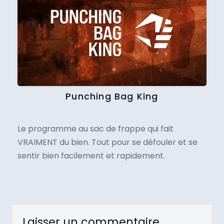
Punching Bag King
Le programme au sac de frappe qui fait
VRAIMENT du bien. Tout pour se défouler et se
sentir bien facilement et rapidement.
Laisser un commentaire