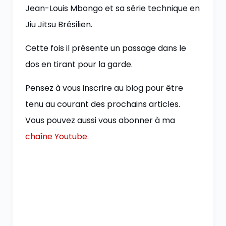
Jean-Louis Mbongo et sa série technique en
Jiu Jitsu Brésilien.
Cette fois il présente un passage dans le
dos en tirant pour la garde.
Pensez à vous inscrire au blog pour être
tenu au courant des prochains articles.
Vous pouvez aussi vous abonner à ma
chaîne Youtube
.