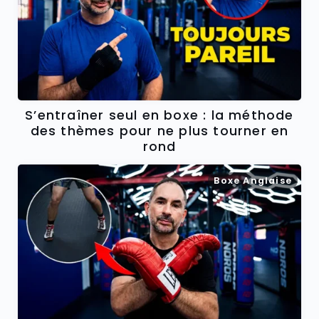
S’entraîner seul en boxe : la méthode
des thèmes pour ne plus tourner en
rond
Boxe Anglaise