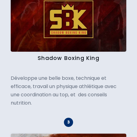
Shadow Boxing King
Développe une belle boxe, technique et
efficace, travail un physique athlétique avec
une coordination au top, et des conseils
nutrition.