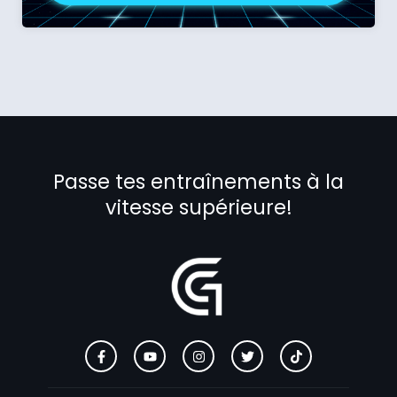
Passe tes entraînements à la
vitesse supérieure!