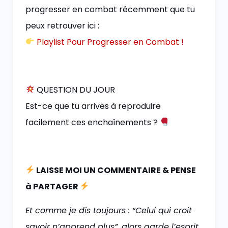
progresser en combat récemment que tu
peux retrouver ici :
Playlist Pour Progresser en Combat !
QUESTION DU JOUR
Est-ce que tu arrives à reproduire
facilement ces enchaînements ?
LAISSE MOI UN COMMENTAIRE & PENSE
à PARTAGER
Et comme je dis toujours : “Celui qui croit
savoir n’apprend plus”, alors garde l’esprit