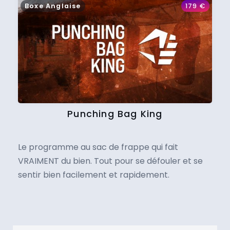
Boxe Anglaise
179
€
Punching Bag King
Le programme au sac de frappe qui fait
VRAIMENT du bien. Tout pour se défouler et se
sentir bien facilement et rapidement.