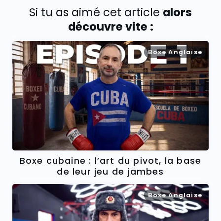
Si tu as aimé cet article
alors
découvre vite :
Boxe Anglaise
Boxe cubaine : l’art du pivot, la base
de leur jeu de jambes
Boxe Anglaise