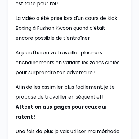
est faite pour toi !
La vidéo a été prise lors d'un cours de Kick
Boxing à Fushan Kwoon quand c'était
encore possible de s'entraîner !
Aujourd'hui on va travailler plusieurs
enchaînements en variant les zones ciblés
pour surprendre ton adversaire !
Afin de les assimiler plus facilement, je te
propose de travailler en séquentiel !
Attention aux gages pour ceux qui
ratent !
Une fois de plus je vais utiliser ma méthode