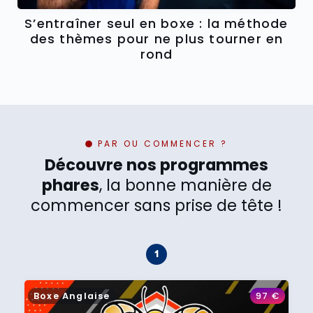
S’entraîner seul en boxe : la méthode
des thèmes pour ne plus tourner en
rond
PAR OU COMMENCER ?
Découvre nos programmes
phares
, la bonne manière de
commencer sans prise de tête !
Boxe Anglaise
97
€