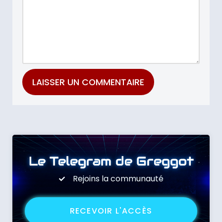
Le Telegram de Greggot
Rejoins la communauté
RECEVOIR L'ACCÈS