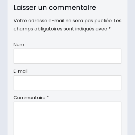
Laisser un commentaire
Votre adresse e-mail ne sera pas publiée.
Les
champs obligatoires sont indiqués avec
*
Nom
E-mail
Commentaire
*