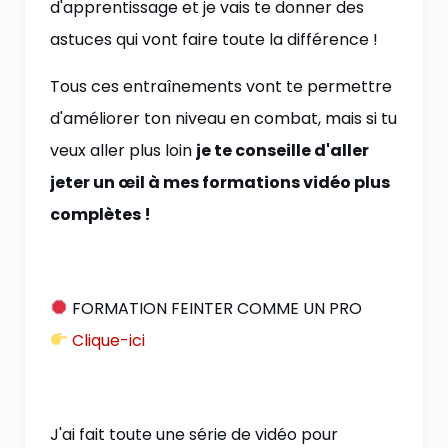
d'apprentissage et je vais te donner des
astuces qui vont faire toute la différence !
Tous ces entraînements vont te permettre
d'améliorer ton niveau en combat, mais si tu
veux aller plus loin
je te conseille d'aller
jeter un œil à mes formations vidéo plus
complètes !
FORMATION FEINTER COMME UN PRO
Clique-ici
J'ai fait toute une série de vidéo pour