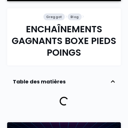
Greggot
Blog
ENCHAÎNEMENTS
GAGNANTS BOXE PIEDS
POINGS
Table des matières