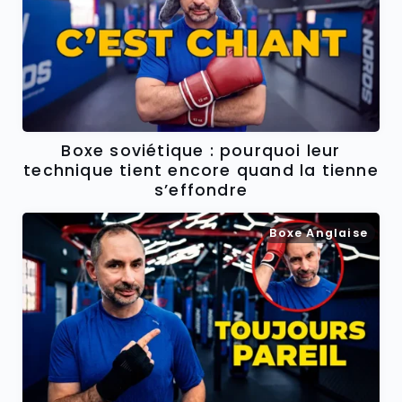
Boxe soviétique : pourquoi leur
technique tient encore quand la tienne
s’effondre
Boxe Anglaise