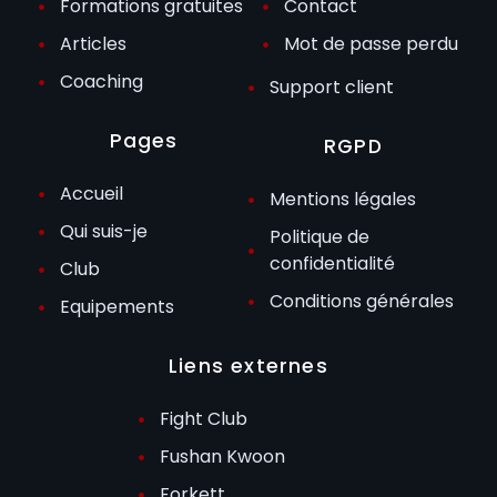
Formations gratuites
Contact
Articles
Mot de passe perdu
Coaching
Support client
Pages
RGPD
Accueil
Mentions légales
Qui suis-je
Politique de
confidentialité
Club
Conditions générales
Equipements
Liens externes
Fight Club
Fushan Kwoon
Forkett