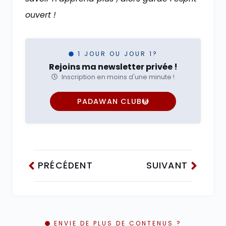
ouvert !
1 JOUR OU JOUR 1?
Rejoins ma newsletter privée !
Inscription en moins d'une minute !
PADAWAN CLUB
PRÉCÉDENT
SUIVANT
ENVIE DE PLUS DE CONTENUS ?