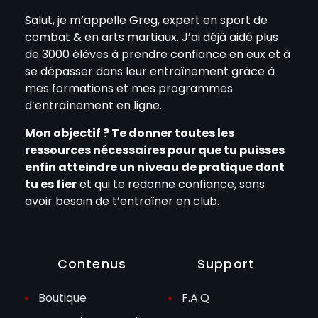
Salut, je m’appelle Greg, expert en sport de
combat & en arts martiaux. J’ai déjà aidé plus
de 3000 élèves à prendre confiance en eux et à
se dépasser dans leur entraînement grâce à
mes formations et mes programmes
d’entraînement en ligne.
Mon objectif ? Te donner toutes les
ressources nécessaires pour que tu puisses
enfin atteindre un niveau de pratique dont
tu es fier
et qui te redonne confiance, sans
avoir besoin de t’entraîner en club.
Contenus
Support
Boutique
F.A.Q