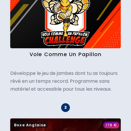
Vole Comme Un Papillon
Développe le jeu de jambes dont tu as toujours
rêvé en un temps record. Programme sans
matériel et accessible pour tous les niveaux.
Boxe Anglaise
179
€