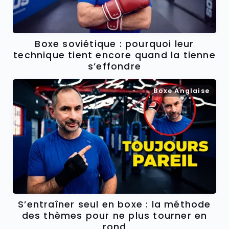
Boxe soviétique : pourquoi leur
technique tient encore quand la tienne
s’effondre
Boxe Anglaise
S’entraîner seul en boxe : la méthode
des thèmes pour ne plus tourner en
rond