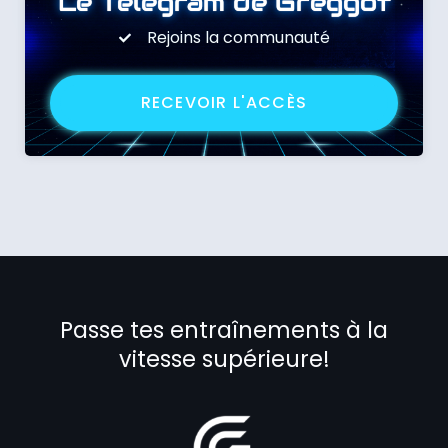
Le Telegram de Greggot
Rejoins la communauté
RECEVOIR L'ACCÈS
Passe tes entraînements à la
vitesse supérieure!