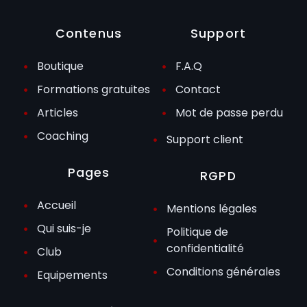
Contenus
Support
Boutique
F.A.Q
Formations gratuites
Contact
Articles
Mot de passe perdu
Coaching
Support client
Pages
RGPD
Accueil
Mentions légales
Qui suis-je
Politique de
confidentialité
Club
Conditions générales
Equipements