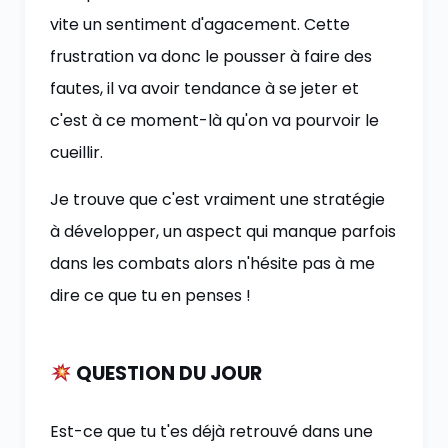
vite un sentiment d'agacement. Cette
frustration va donc le pousser à faire des
fautes, il va avoir tendance à se jeter et
c'est à ce moment-là qu'on va pourvoir le
cueillir.
Je trouve que c'est vraiment une stratégie
à développer, un aspect qui manque parfois
dans les combats alors n'hésite pas à me
dire ce que tu en penses !
QUESTION DU JOUR
Est-ce que tu t'es déjà retrouvé dans une