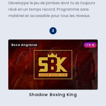
Développe le jeu de jambes dont tu as toujours
rêvé en un temps record. Programme sans
matériel et accessible pour tous les niveaux.
Boxe Anglaise
179
€
Shadow Boxing King