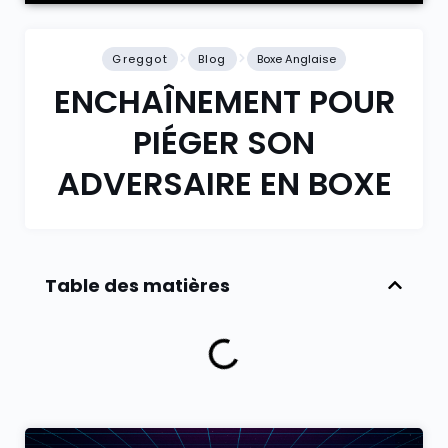
Greggot
Blog
Boxe Anglaise
ENCHAÎNEMENT POUR
PIÉGER SON
ADVERSAIRE EN BOXE
Table des matières