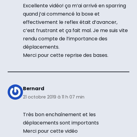
Excellente vidéo! ça m’ai arrivé en sparring
quand j’ai commencé la boxe et
effectivement le reflex était d’avancer,
c’est frustrant et ça fait mal. Je me suis vite
rendu compte de l’importance des
déplacements.
Merci pour cette reprise des bases.
Bernard
21 octobre 2019 à 11 h 07 min
Très bon enchaînement et les
déplacements sont importants
Merci pour cette vidéo