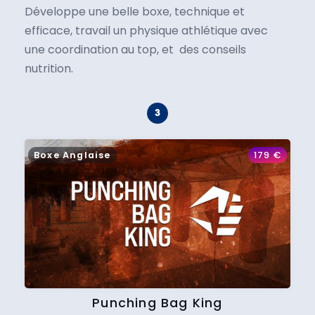
Développe une belle boxe, technique et
efficace, travail un physique athlétique avec
une coordination au top, et des conseils
nutrition.
Boxe Anglaise
179
€
Punching Bag King