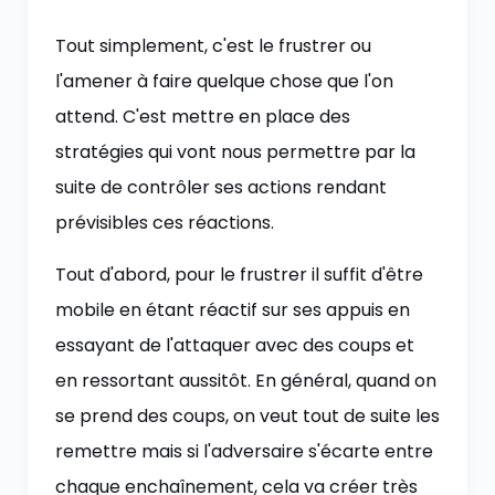
Tout simplement, c'est le frustrer ou
l'amener à faire quelque chose que l'on
attend. C'est mettre en place des
stratégies qui vont nous permettre par la
suite de contrôler ses actions rendant
prévisibles ces réactions.
Tout d'abord, pour le frustrer il suffit d'être
mobile en étant réactif sur ses appuis en
essayant de l'attaquer avec des coups et
en ressortant aussitôt. En général, quand on
se prend des coups, on veut tout de suite les
remettre mais si l'adversaire s'écarte entre
chaque enchaînement, cela va créer très