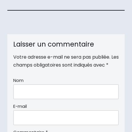
Laisser un commentaire
Votre adresse e-mail ne sera pas publiée.
Les
champs obligatoires sont indiqués avec
*
Nom
E-mail