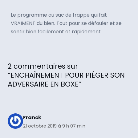
Le programme au sac de frappe qui fait
VRAIMENT du bien. Tout pour se défouler et se
sentir bien facilement et rapidement.
2 commentaires sur
“ENCHAÎNEMENT POUR PIÉGER SON
ADVERSAIRE EN BOXE”
Franck
21 octobre 2019 à 9 h 07 min