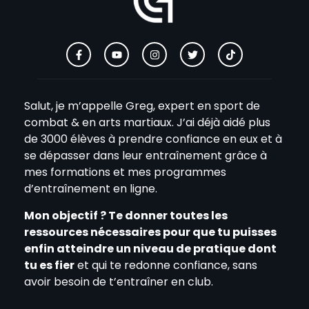
Salut, je m’appelle Greg, expert en sport de
combat & en arts martiaux. J’ai déjà aidé plus
de 3000 élèves à prendre confiance en eux et à
se dépasser dans leur entraînement grâce à
mes formations et mes programmes
d’entraînement en ligne.
Mon objectif ? Te donner toutes les
ressources nécessaires pour que tu puisses
enfin atteindre un niveau de pratique dont
tu es fier
et qui te redonne confiance, sans
avoir besoin de t’entraîner en club.