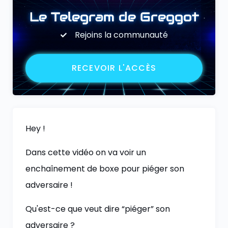
Le Telegram de Greggot
Rejoins la communauté
RECEVOIR L'ACCÈS
Hey !
Dans cette vidéo on va voir un
enchaînement de boxe pour piéger son
adversaire !
Qu'est-ce que veut dire “piéger” son
adversaire ?