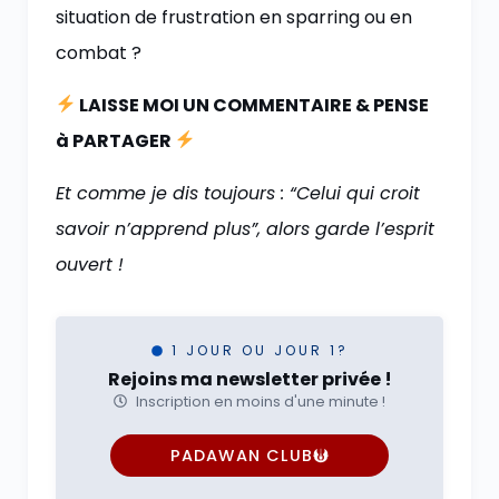
situation de frustration en sparring ou en
combat ?
LAISSE MOI UN COMMENTAIRE & PENSE
à PARTAGER
Et comme je dis toujours : “Celui qui croit
savoir n’apprend plus”, alors garde l’esprit
ouvert !
1 JOUR OU JOUR 1?
Rejoins ma newsletter privée !
Inscription en moins d'une minute !
PADAWAN CLUB