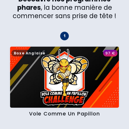
phares
, la bonne manière de
commencer sans prise de tête !
Boxe Anglaise
97
€
Vole Comme Un Papillon