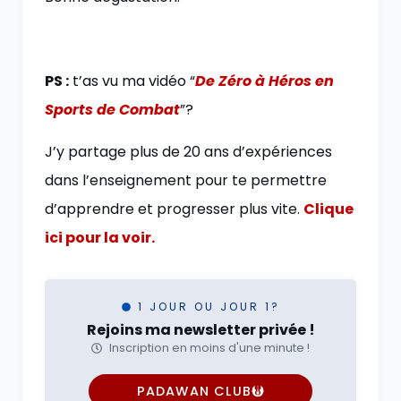
PS :
t’as vu ma vidéo “
De Zéro à Héros en
Sports de Combat
”?
J’y partage plus de 20 ans d’expériences
dans l’enseignement pour te permettre
d’apprendre et progresser plus vite.
Clique
ici pour la voir.
1 JOUR OU JOUR 1?
Rejoins ma newsletter privée !
Inscription en moins d'une minute !
PADAWAN CLUB