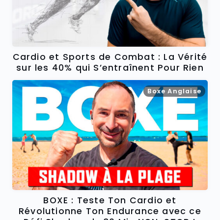
Cardio et Sports de Combat : La Vérité
sur les 40% qui S’entraînent Pour Rien
Boxe Anglaise
BOXE : Teste Ton Cardio et
Révolutionne Ton Endurance avec ce