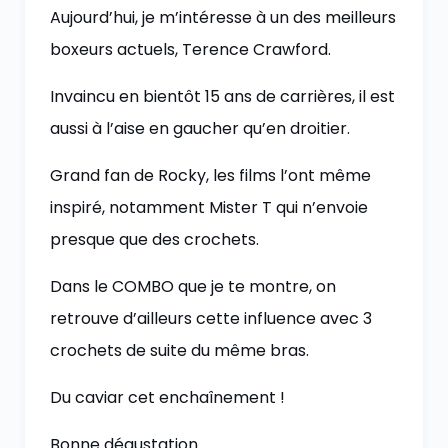
Aujourd’hui, je m’intéresse à un des meilleurs
boxeurs actuels, Terence Crawford.
Invaincu en bientôt 15 ans de carrières, il est
aussi à l’aise en gaucher qu’en droitier.
Grand fan de Rocky, les films l’ont même
inspiré, notamment Mister T qui n’envoie
presque que des crochets.
Dans le COMBO que je te montre, on
retrouve d’ailleurs cette influence avec 3
crochets de suite du même bras.
Du caviar cet enchaînement !
Bonne dégustation.