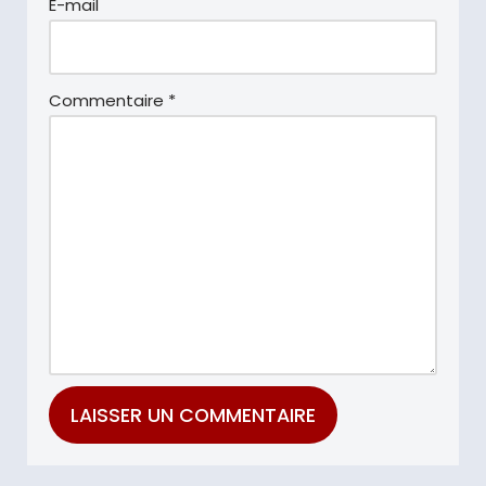
E-mail
Commentaire
*