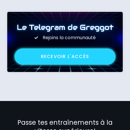
Le Telegram de Greggot
Rejoins la communauté
RECEVOIR L'ACCÈS
Passe tes entraînements à la