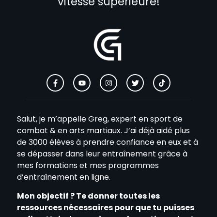
vitesse supérieure!
Salut, je m’appelle Greg, expert en sport de
combat & en arts martiaux. J’ai déjà aidé plus
de 3000 élèves à prendre confiance en eux et à
se dépasser dans leur entraînement grâce à
mes formations et mes programmes
d’entraînement en ligne.
Mon objectif ? Te donner toutes les
ressources nécessaires pour que tu puisses