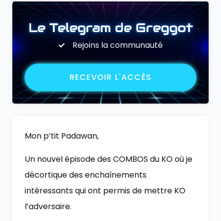
Le Telegram de Greggot
Rejoins la communauté
RECEVOIR L'ACCÈS
Mon p’tit Padawan,
Un nouvel épisode des COMBOS du KO où je
décortique des enchaînements
intéressants qui ont permis de mettre KO
l’adversaire.