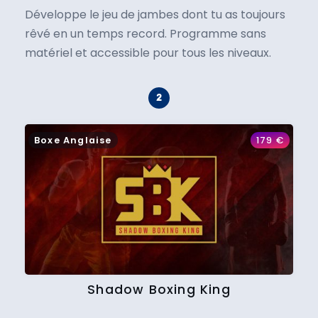
Développe le jeu de jambes dont tu as toujours
rêvé en un temps record. Programme sans
matériel et accessible pour tous les niveaux.
Boxe Anglaise
179
€
Shadow Boxing King