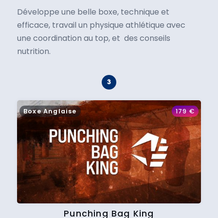
Développe une belle boxe, technique et
efficace, travail un physique athlétique avec
une coordination au top, et des conseils
nutrition.
Boxe Anglaise
179
€
Punching Bag King