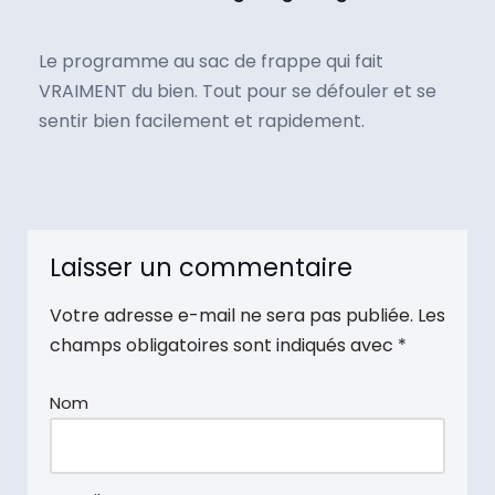
Le programme au sac de frappe qui fait
VRAIMENT du bien. Tout pour se défouler et se
sentir bien facilement et rapidement.
Laisser un commentaire
Votre adresse e-mail ne sera pas publiée.
Les
champs obligatoires sont indiqués avec
*
Nom