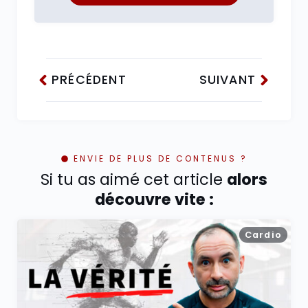
PRÉCÉDENT
SUIVANT
ENVIE DE PLUS DE CONTENUS ?
Si tu as aimé cet article
alors
découvre vite :
Cardio