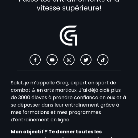
vitesse supérieure!
Salut, je m’appelle Greg, expert en sport de
combat & en arts martiaux. J’ai déjà aidé plus
de 3000 élèves à prendre confiance en eux et à
se dépasser dans leur entraînement grâce à
mes formations et mes programmes
d’entraînement en ligne.
Mon objectif ? Te donner toutes les