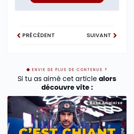
PRÉCÉDENT
SUIVANT
ENVIE DE PLUS DE CONTENUS ?
Si tu as aimé cet article
alors
découvre vite :
Boxe Anglaise