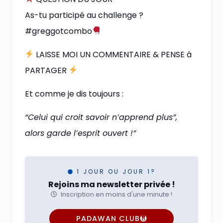
As-tu participé au challenge ?
#greggotcombo
LAISSE MOI UN COMMENTAIRE & PENSE à
PARTAGER
Et comme je dis toujours :
“Celui qui croit savoir n’apprend plus”,
alors garde l’esprit ouvert !”
1 JOUR OU JOUR 1?
Rejoins ma newsletter privée !
Inscription en moins d'une minute !
PADAWAN CLUB