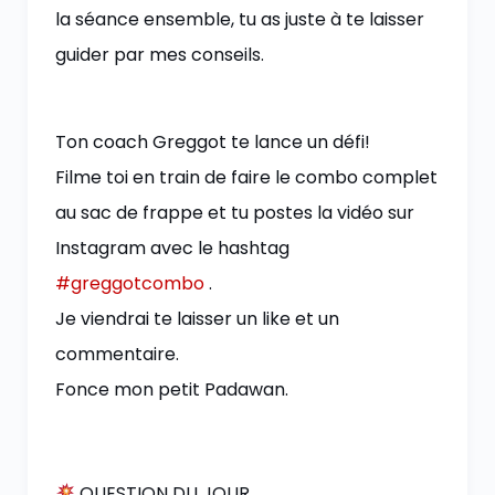
la séance ensemble, tu as juste à te laisser
guider par mes conseils.
Ton coach Greggot te lance un défi!
Filme toi en train de faire le combo complet
au sac de frappe et tu postes la vidéo sur
Instagram avec le hashtag
#greggotcombo
.
Je viendrai te laisser un like et un
commentaire.
Fonce mon petit Padawan.
QUESTION DU JOUR