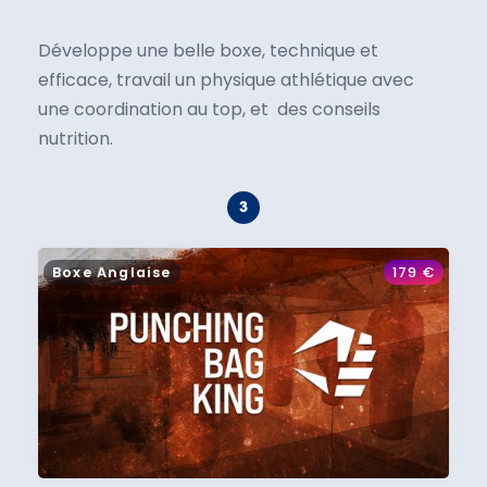
Développe une belle boxe, technique et
efficace, travail un physique athlétique avec
une coordination au top, et des conseils
nutrition.
Boxe Anglaise
179
€