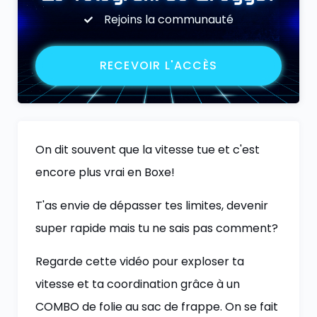
Rejoins la communauté
RECEVOIR L'ACCÈS
On dit souvent que la vitesse tue et c'est
encore plus vrai en Boxe!
T'as envie de dépasser tes limites, devenir
super rapide mais tu ne sais pas comment?
Regarde cette vidéo pour exploser ta
vitesse et ta coordination grâce à un
COMBO de folie au sac de frappe. On se fait