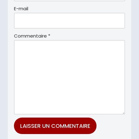
E-mail
Commentaire
*