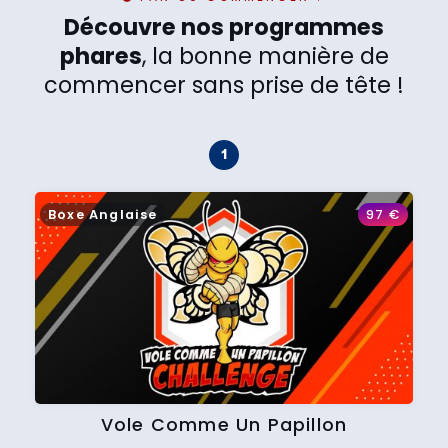
Découvre nos programmes
phares
, la bonne manière de
commencer sans prise de tête !
Boxe Anglaise
97
€
Vole Comme Un Papillon