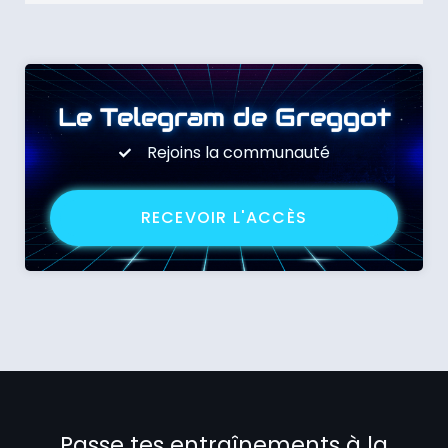
Le Telegram de Greggot
Rejoins la communauté
RECEVOIR L'ACCÈS
Passe tes entraînements à la