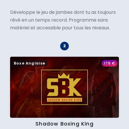
Développe le jeu de jambes dont tu as toujours
rêvé en un temps record. Programme sans
matériel et accessible pour tous les niveaux.
Boxe Anglaise
179
€
Shadow Boxing King