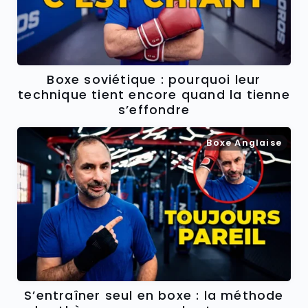
Boxe soviétique : pourquoi leur
technique tient encore quand la tienne
s’effondre
Boxe Anglaise
S’entraîner seul en boxe : la méthode