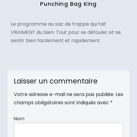
Punching Bag King
Le programme au sac de frappe qui fait
VRAIMENT du bien. Tout pour se défouler et se
sentir bien facilement et rapidement.
Laisser un commentaire
Votre adresse e-mail ne sera pas publiée.
Les
champs obligatoires sont indiqués avec
*
Nom