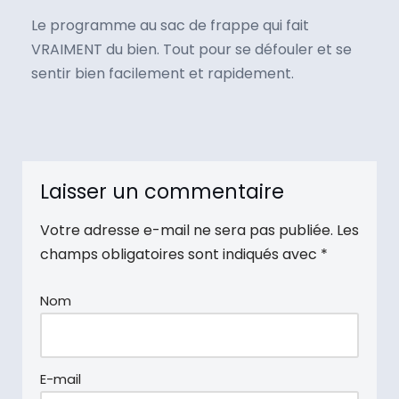
Le programme au sac de frappe qui fait
VRAIMENT du bien. Tout pour se défouler et se
sentir bien facilement et rapidement.
Laisser un commentaire
Votre adresse e-mail ne sera pas publiée.
Les
champs obligatoires sont indiqués avec
*
Nom
E-mail