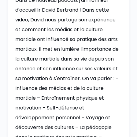
Dans ce nouveau podcast j'ai l'honneur
d'accueillir David Bertrand ! Dans cette
vidéo, David nous partage son expérience
et comment les médias et la culture
martiale ont influencé sa pratique des arts
martiaux. Il met en lumière l'importance de
la culture martiale dans sa vie depuis son
enfance et son influence sur ses valeurs et
sa motivation à s'entraîner. On va parler : –
Influence des médias et de la culture
martiale – Entraînement physique et
motivation – Self-défense et
développement personnel – Voyage et
découverte des cultures – La pédagogie