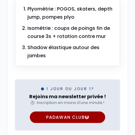
Plyométrie : POGOS, skaters, depth
jump, pompes plyo
Isométrie : coups de poings fin de
course 3s + rotation contre mur
Shadow élastique autour des
jambes
1 JOUR OU JOUR 1?
Rejoins ma newsletter privée !
Inscription en moins d'une minute !
PADAWAN CLUB