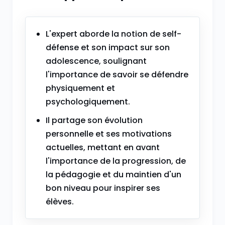
L'expert aborde la notion de self-
défense et son impact sur son
adolescence, soulignant
l'importance de savoir se défendre
physiquement et
psychologiquement.
Il partage son évolution
personnelle et ses motivations
actuelles, mettant en avant
l'importance de la progression, de
la pédagogie et du maintien d'un
bon niveau pour inspirer ses
élèves.