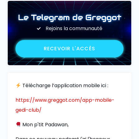
Le Telegram de Greggot
Rejoins la communauté
RECEVOIR L'ACCÈS
Télécharge l’application mobile ici :
https://www.greggot.com/app-mobile-
gedi-club/
Mon p'tit Padawan,