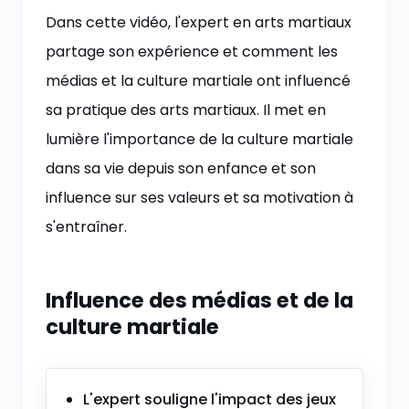
Dans cette vidéo, l'expert en arts martiaux
partage son expérience et comment les
médias et la culture martiale ont influencé
sa pratique des arts martiaux. Il met en
lumière l'importance de la culture martiale
dans sa vie depuis son enfance et son
influence sur ses valeurs et sa motivation à
s'entraîner.
Influence des médias et de la
culture martiale
L'expert souligne l'impact des jeux