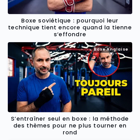
Boxe soviétique : pourquoi leur
technique tient encore quand la tienne
s’effondre
Boxe Anglaise
S’entraîner seul en boxe : la méthode
des thèmes pour ne plus tourner en
rond