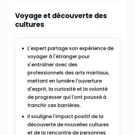
Voyage et découverte des
cultures
L'expert partage son expérience de
voyager à l'étranger pour
s'entraîner avec des
professionnels des arts martiaux,
mettant en lumière l'ouverture
d'esprit, la curiosité et la volonté
de progresser qui l'ont poussé à
franchir ces barrières.
Il souligne l'impact positif de la
découverte de nouvelles cultures
et de la rencontre de personnes