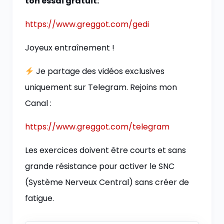
ton essai gratuit:
https://www.greggot.com/gedi
Joyeux entraînement !
Je partage des vidéos exclusives
uniquement sur Telegram. Rejoins mon
Canal :
https://www.greggot.com/telegram
Les exercices doivent être courts et sans
grande résistance pour activer le SNC
(Système Nerveux Central) sans créer de
fatigue.