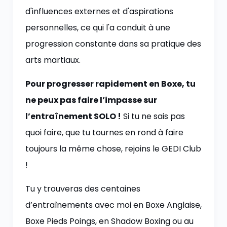
d'influences externes et d'aspirations
personnelles, ce qui l'a conduit à une
progression constante dans sa pratique des
arts martiaux.
Pour progresser rapidement en Boxe, tu
ne peux pas faire l’impasse sur
l’entraînement SOLO !
Si tu ne sais pas
quoi faire, que tu tournes en rond à faire
toujours la même chose, rejoins le GEDI Club
!
Tu y trouveras des centaines
d’entraînements avec moi en Boxe Anglaise,
Boxe Pieds Poings, en Shadow Boxing ou au