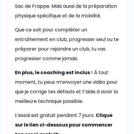
Sac de Frappe. Mais aussi de la préparation
physique spécifique et de la mobilité.
Que ce soit pour compléter un
entraînement en club, progresser seul ou te
préparer pour rejoindre un club, tu vas
progresser comme jamais.
En plus, le coaching est inclus
! À tout
moment, tu peux m’envoyer une vidéo pour
que je corrige tes défauts et t’aide à avoir la
meilleure technique possible.
L’essai est gratuit pendant 7 jours.
Clique
sur le lien ci-dessous pour commencer