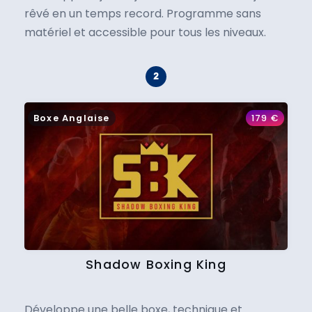
rêvé en un temps record. Programme sans
matériel et accessible pour tous les niveaux.
Boxe Anglaise
179
€
Shadow Boxing King
Développe une belle boxe, technique et