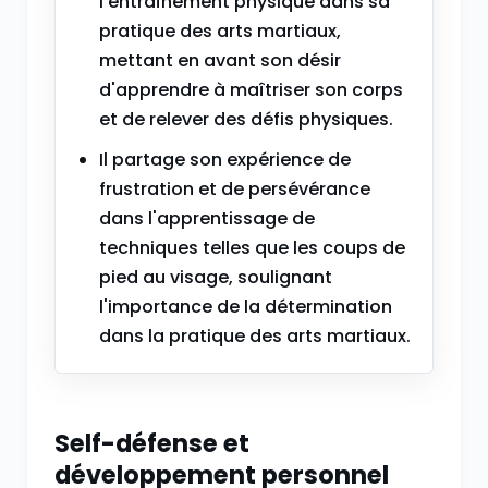
l'entraînement physique dans sa
pratique des arts martiaux,
mettant en avant son désir
d'apprendre à maîtriser son corps
et de relever des défis physiques.
Il partage son expérience de
frustration et de persévérance
dans l'apprentissage de
techniques telles que les coups de
pied au visage, soulignant
l'importance de la détermination
dans la pratique des arts martiaux.
Self-défense et
développement personnel