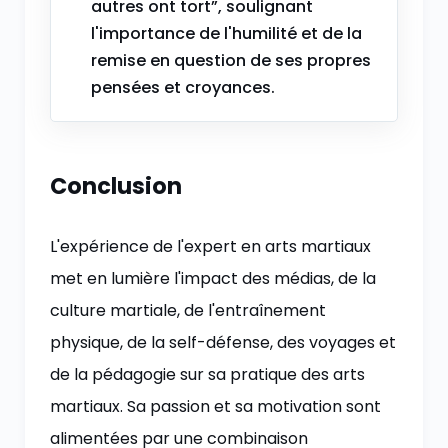
autres ont tort”, soulignant
l'importance de l'humilité et de la
remise en question de ses propres
pensées et croyances.
Conclusion
L'expérience de l'expert en arts martiaux
met en lumière l'impact des médias, de la
culture martiale, de l'entraînement
physique, de la self-défense, des voyages et
de la pédagogie sur sa pratique des arts
martiaux. Sa passion et sa motivation sont
alimentées par une combinaison