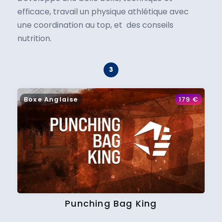
efficace, travail un physique athlétique avec
une coordination au top, et des conseils
nutrition.
Boxe Anglaise
179
€
Punching Bag King