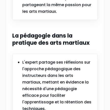
partageant la même passion pour
les arts martiaux.
La pédagogie dans la
pratique des arts martiaux
L'expert partage ses réflexions sur
l'approche pédagogique des
instructeurs dans les arts
martiaux, mettant en évidence la
nécessité d'une pédagogie
efficace pour faciliter
l'apprentissage et la rétention des
techniques.