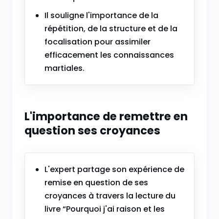
Il souligne l'importance de la
répétition, de la structure et de la
focalisation pour assimiler
efficacement les connaissances
martiales.
L'importance de remettre en
question ses croyances
L'expert partage son expérience de
remise en question de ses
croyances à travers la lecture du
livre “Pourquoi j'ai raison et les