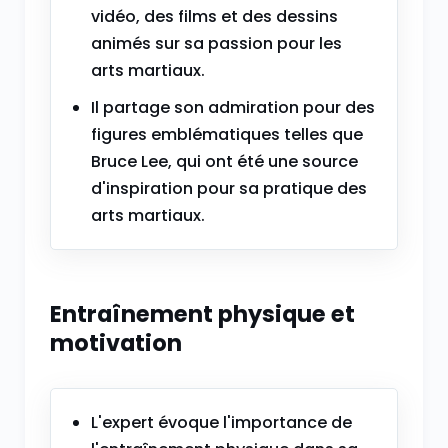
vidéo, des films et des dessins
animés sur sa passion pour les
arts martiaux.
Il partage son admiration pour des
figures emblématiques telles que
Bruce Lee, qui ont été une source
d'inspiration pour sa pratique des
arts martiaux.
Entraînement physique et
motivation
L'expert évoque l'importance de