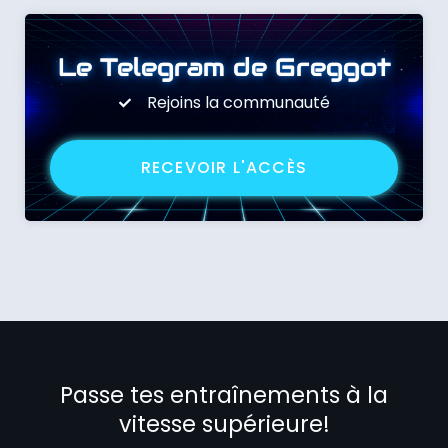
Le Telegram de Greggot
Rejoins la communauté
RECEVOIR L'ACCÈS
Passe tes entraînements à la
vitesse supérieure!