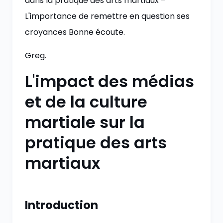
dans la pratique des arts martiaux –
L'importance de remettre en question ses
croyances Bonne écoute.
Greg.
L'impact des médias
et de la culture
martiale sur la
pratique des arts
martiaux
Introduction