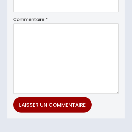
Commentaire
*