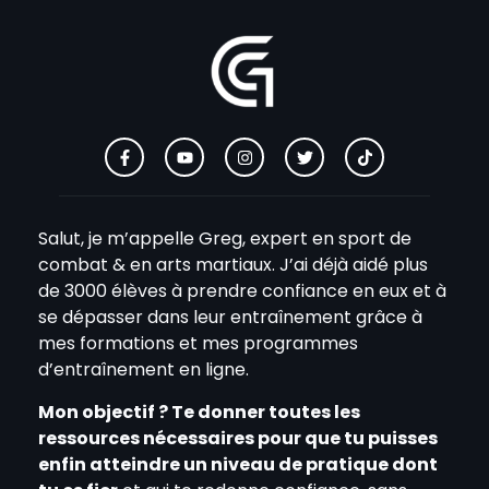
Salut, je m’appelle Greg, expert en sport de
combat & en arts martiaux. J’ai déjà aidé plus
de 3000 élèves à prendre confiance en eux et à
se dépasser dans leur entraînement grâce à
mes formations et mes programmes
d’entraînement en ligne.
Mon objectif ? Te donner toutes les
ressources nécessaires pour que tu puisses
enfin atteindre un niveau de pratique dont