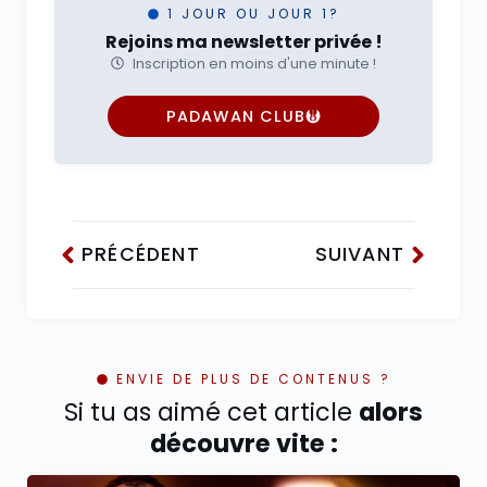
1 JOUR OU JOUR 1?
Rejoins ma newsletter privée !
Inscription en moins d'une minute !
PADAWAN CLUB
PRÉCÉDENT
SUIVANT
ENVIE DE PLUS DE CONTENUS ?
Si tu as aimé cet article
alors
découvre vite :