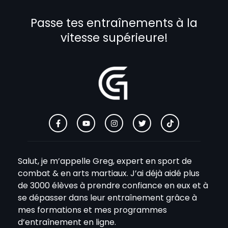
Passe tes entraînements à la
vitesse supérieure!
Salut, je m’appelle Greg, expert en sport de
combat & en arts martiaux. J’ai déjà aidé plus
de 3000 élèves à prendre confiance en eux et à
se dépasser dans leur entraînement grâce à
mes formations et mes programmes
d’entraînement en ligne.