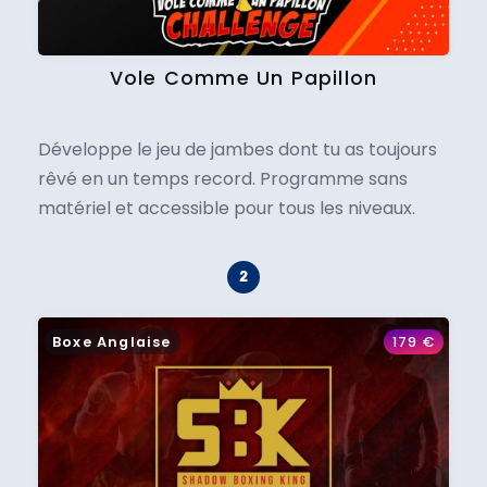
Vole Comme Un Papillon
Développe le jeu de jambes dont tu as toujours
rêvé en un temps record. Programme sans
matériel et accessible pour tous les niveaux.
Boxe Anglaise
179
€