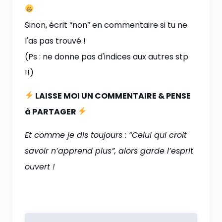
Sinon, écrit “non” en commentaire si tu ne
l'as pas trouvé !
(Ps : ne donne pas d'indices aux autres stp
!!)
LAISSE MOI UN COMMENTAIRE & PENSE
à PARTAGER
Et comme je dis toujours : “Celui qui croit
savoir n’apprend plus”, alors garde l’esprit
ouvert !