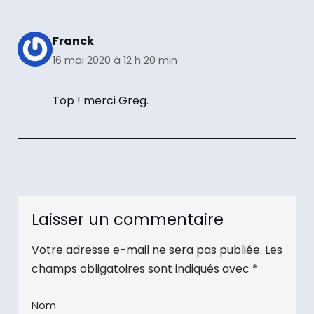
Franck
16 mai 2020 à 12 h 20 min
Top ! merci Greg.
Laisser un commentaire
Votre adresse e-mail ne sera pas publiée.
Les
champs obligatoires sont indiqués avec
*
Nom