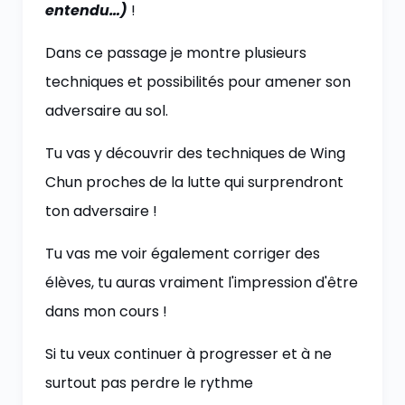
entendu…)
!
Dans ce passage je montre plusieurs
techniques et possibilités pour amener son
adversaire au sol.
Tu vas y découvrir des techniques de Wing
Chun proches de la lutte qui surprendront
ton adversaire !
Tu vas me voir également corriger des
élèves, tu auras vraiment l'impression d'être
dans mon cours !
Si tu veux continuer à progresser et à ne
surtout pas perdre le rythme