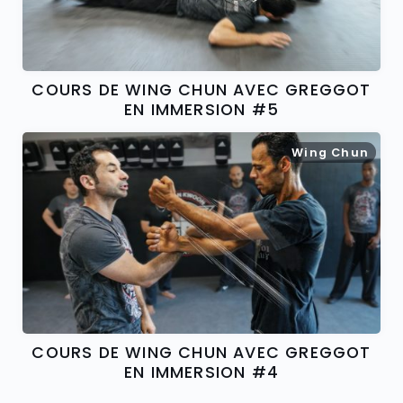
COURS DE WING CHUN AVEC GREGGOT
EN IMMERSION #5
Wing Chun
COURS DE WING CHUN AVEC GREGGOT
EN IMMERSION #4