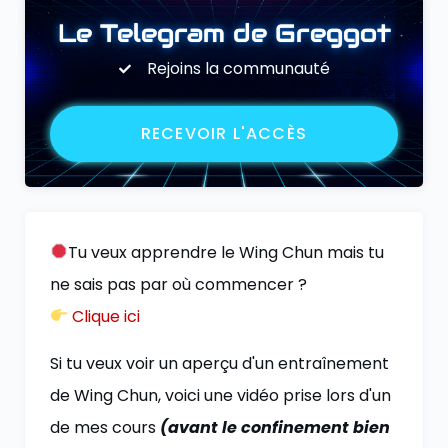
Le Telegram de Greggot
Rejoins la communauté
RECEVOIR L'ACCÈS
Tu veux apprendre le Wing Chun mais tu
ne sais pas par où commencer ?
Clique ici
Si tu veux voir un aperçu d'un entraînement
de Wing Chun, voici une vidéo prise lors d'un
de mes cours
(avant le confinement bien