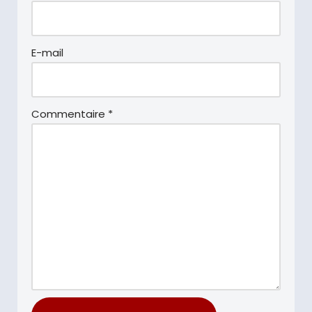
E-mail
Commentaire
*