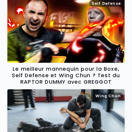
Self Defense
Le meilleur mannequin pour la Boxe,
Self Defense et Wing Chun ? Test du
RAPTOR DUMMY avec GREGGOT
Wing Chun