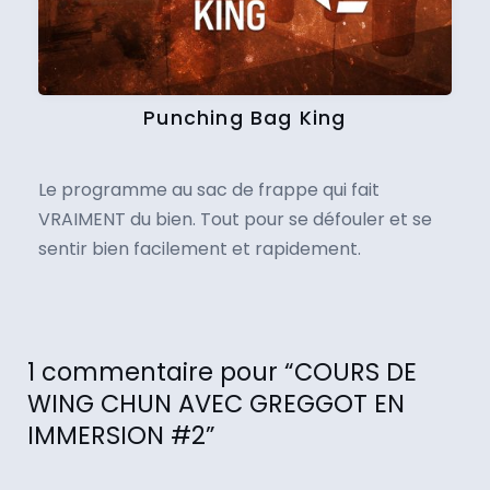
Punching Bag King
Le programme au sac de frappe qui fait
VRAIMENT du bien. Tout pour se défouler et se
sentir bien facilement et rapidement.
1 commentaire pour “COURS DE
WING CHUN AVEC GREGGOT EN
IMMERSION #2”