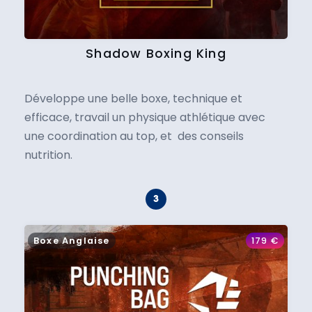
Shadow Boxing King
Développe une belle boxe, technique et
efficace, travail un physique athlétique avec
une coordination au top, et des conseils
nutrition.
Boxe Anglaise
179
€