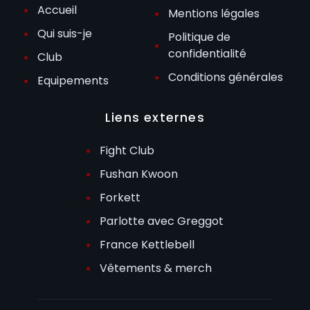
Accueil
Mentions légales
Qui suis-je
Politique de
confidentialité
Club
Conditions générales
Equipements
Liens externes
Fight Club
Fushan Kwoon
Forkett
Parlotte avec Greggot
France Kettlebell
Vêtements & merch