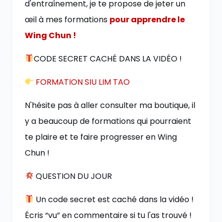
d'entraînement, je te propose de jeter un
œil à mes formations
pour apprendre le
Wing Chun !
CODE SECRET CACHÉ DANS LA VIDÉO !
FORMATION SIU LIM TAO
N'hésite pas à aller consulter ma boutique, il
y a beaucoup de formations qui pourraient
te plaire et te faire progresser en Wing
Chun !
QUESTION DU JOUR
Un code secret est caché dans la vidéo !
Écris “vu” en commentaire si tu l'as trouvé !