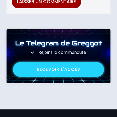
Le Telegram de Greggot
Rejoins la communauté
RECEVOIR L'ACCÈS