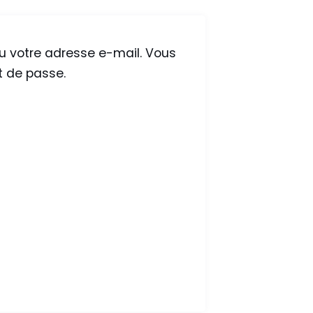
 ou votre adresse e-mail. Vous
t de passe.