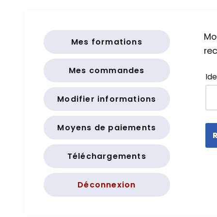
Mot
Mes formations
rec
Mes commandes
Ide
Modifier informations
Moyens de paiements
R
Téléchargements
Déconnexion