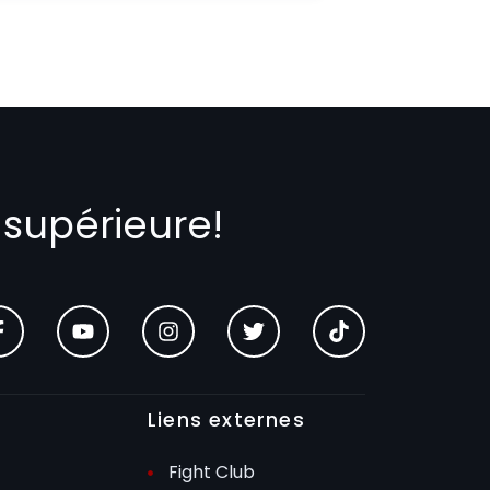
 supérieure!
Liens externes
Fight Club