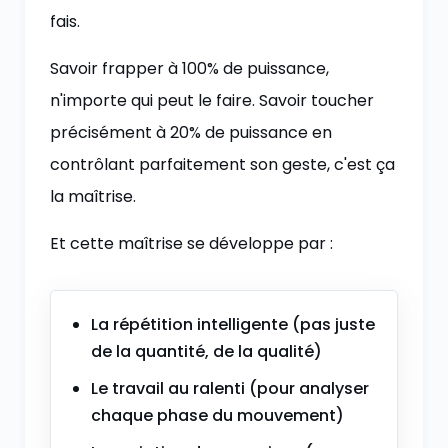
fais.
Savoir frapper à 100% de puissance,
n'importe qui peut le faire. Savoir toucher
précisément à 20% de puissance en
contrôlant parfaitement son geste, c'est ça
la maîtrise.
Et cette maîtrise se développe par :
La répétition intelligente (pas juste
de la quantité, de la qualité)
Le travail au ralenti (pour analyser
chaque phase du mouvement)