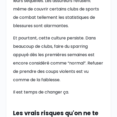
leurs séquelles. Les assureurs refusent
même de couvrir certains clubs de sports
de combat tellement les statistiques de
blessures sont alarmantes.
Et pourtant, cette culture persiste. Dans
beaucoup de clubs, faire du sparring
appuyé dès les premières semaines est
encore considéré comme “normal”. Refuser
de prendre des coups violents est vu
comme de la faiblesse.
Il est temps de changer ça.
Les vrais risques qu'on ne te