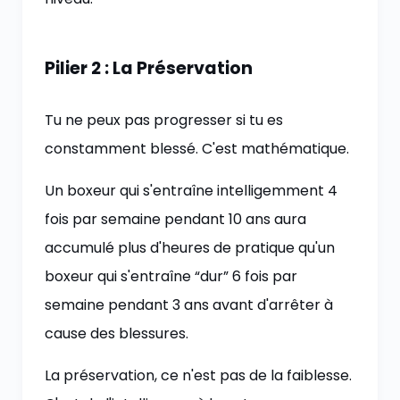
Pilier 2 : La Préservation
Tu ne peux pas progresser si tu es
constamment blessé. C'est mathématique.
Un boxeur qui s'entraîne intelligemment 4
fois par semaine pendant 10 ans aura
accumulé plus d'heures de pratique qu'un
boxeur qui s'entraîne “dur” 6 fois par
semaine pendant 3 ans avant d'arrêter à
cause des blessures.
La préservation, ce n'est pas de la faiblesse.