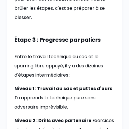
brûler les étapes, c'est se préparer à se
blesser.
Étape 3 : Progresse par paliers
Entre le travail technique au sac et le
sparring libre appuyé, il y a des dizaines
d'étapes intermédiaires :
Niveau 1 : Travail au sac et pattes d'ours
Tu apprends la technique pure sans
adversaire imprévisible.
Niveau 2 : Drills avec partenaire
Exercices