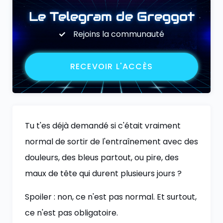
Le Telegram de Greggot
Rejoins la communauté
RECEVOIR L'ACCÈS
Tu t'es déjà demandé si c'était vraiment
normal de sortir de l'entraînement avec des
douleurs, des bleus partout, ou pire, des
maux de tête qui durent plusieurs jours ?
Spoiler : non, ce n'est pas normal. Et surtout,
ce n'est pas obligatoire.