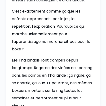
erreurs sans conséquence dramatique.
C'est exactement comme ça que les
enfants apprennent : par le jeu, la
répétition, l'exploration. Pourquoi ce qui
marche universellement pour
l'apprentissage ne marcherait pas pour la
boxe ?
Les Thaïlandais l'ont compris depuis
longtemps. Regarde des vidéos de sparring
dans les camps en Thaïlande : ça rigole, ça
se charrie, ça joue. Et pourtant, ces mêmes
boxeurs montent sur le ring toutes les
semaines et performent au plus haut
niveau.