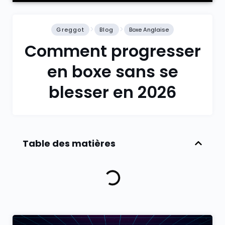
Greggot
Blog
Boxe Anglaise
Comment progresser
en boxe sans se
blesser en 2026
Table des matières