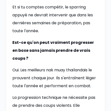
Et si tu comptes compétir, le sparring
appuyé ne devrait intervenir que dans les
dernières semaines de préparation, pas
toute l'année.
Est-ce qu'on peut vraiment progresser
en boxe sans jamais prendre de vrais
coups ?
Oui. Les meilleurs nak muay thaïlandais le
prouvent chaque jour. Ils s'entraînent léger
toute l'année et performent en combat.
La progression technique ne nécessite pas
de prendre des coups violents. Elle