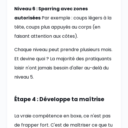
Niveau 6 : Sparring avec zones
autorisées
Par exemple : coups légers à la
tête, coups plus appuyés au corps (en
faisant attention aux côtes).
Chaque niveau peut prendre plusieurs mois.
Et devine quoi ? La majorité des pratiquants
loisir n'ont jamais besoin d'aller au-delà du
niveau 5.
Étape 4 : Développe ta maîtrise
La vraie compétence en boxe, ce n'est pas
de frapper fort. C'est de maîtriser ce que tu