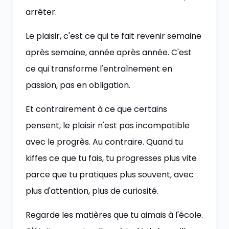
arrêter.
Le plaisir, c'est ce qui te fait revenir semaine
après semaine, année après année. C'est
ce qui transforme l'entraînement en
passion, pas en obligation.
Et contrairement à ce que certains
pensent, le plaisir n'est pas incompatible
avec le progrès. Au contraire. Quand tu
kiffes ce que tu fais, tu progresses plus vite
parce que tu pratiques plus souvent, avec
plus d'attention, plus de curiosité.
Regarde les matières que tu aimais à l'école.