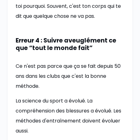
toi pourquoi. Souvent, c'est ton corps qui te
dit que quelque chose ne va pas.
Erreur 4 : Suivre aveuglément ce
que “tout le monde fait”
Ce n'est pas parce que ça se fait depuis 50
ans dans les clubs que c'est la bonne
méthode.
La science du sport a évolué. La
compréhension des blessures a évolué. Les
méthodes d'entraînement doivent évoluer
aussi.