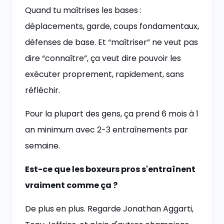
Quand tu maîtrises les bases :
déplacements, garde, coups fondamentaux,
défenses de base. Et “maîtriser” ne veut pas
dire “connaître”, ça veut dire pouvoir les
exécuter proprement, rapidement, sans
réfléchir.
Pour la plupart des gens, ça prend 6 mois à 1
an minimum avec 2-3 entraînements par
semaine.
Est-ce que les boxeurs pros s'entraînent
vraiment comme ça ?
De plus en plus. Regarde Jonathan Aggarti,