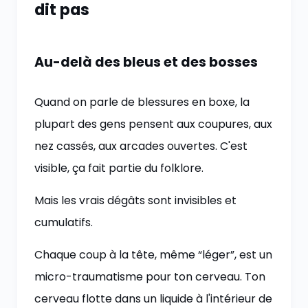
dit pas
Au-delà des bleus et des bosses
Quand on parle de blessures en boxe, la
plupart des gens pensent aux coupures, aux
nez cassés, aux arcades ouvertes. C'est
visible, ça fait partie du folklore.
Mais les vrais dégâts sont invisibles et
cumulatifs.
Chaque coup à la tête, même “léger”, est un
micro-traumatisme pour ton cerveau. Ton
cerveau flotte dans un liquide à l'intérieur de