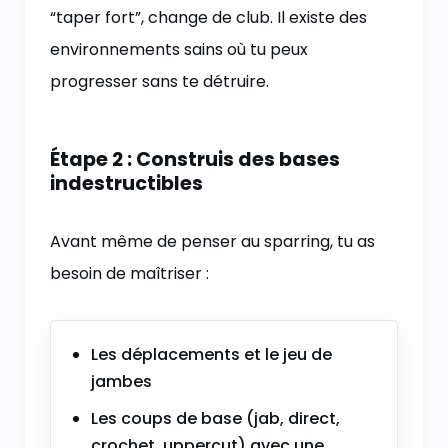
“taper fort”, change de club. Il existe des
environnements sains où tu peux
progresser sans te détruire.
Étape 2 : Construis des bases
indestructibles
Avant même de penser au sparring, tu as
besoin de maîtriser :
Les déplacements et le jeu de
jambes
Les coups de base (jab, direct,
crochet, uppercut) avec une