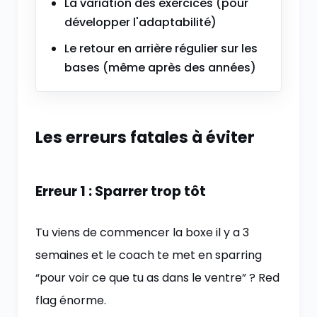
La variation des exercices (pour
développer l'adaptabilité)
Le retour en arrière régulier sur les
bases (même après des années)
Les erreurs fatales à éviter
Erreur 1 : Sparrer trop tôt
Tu viens de commencer la boxe il y a 3
semaines et le coach te met en sparring
“pour voir ce que tu as dans le ventre” ? Red
flag énorme.