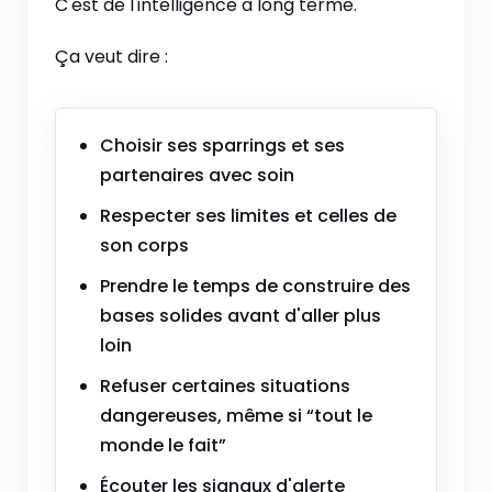
C'est de l'intelligence à long terme.
Ça veut dire :
Choisir ses sparrings et ses
partenaires avec soin
Respecter ses limites et celles de
son corps
Prendre le temps de construire des
bases solides avant d'aller plus
loin
Refuser certaines situations
dangereuses, même si “tout le
monde le fait”
Écouter les signaux d'alerte