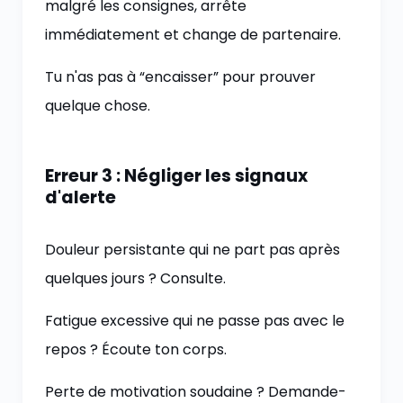
malgré les consignes, arrête
immédiatement et change de partenaire.
Tu n'as pas à “encaisser” pour prouver
quelque chose.
Erreur 3 : Négliger les signaux
d'alerte
Douleur persistante qui ne part pas après
quelques jours ? Consulte.
Fatigue excessive qui ne passe pas avec le
repos ? Écoute ton corps.
Perte de motivation soudaine ? Demande-