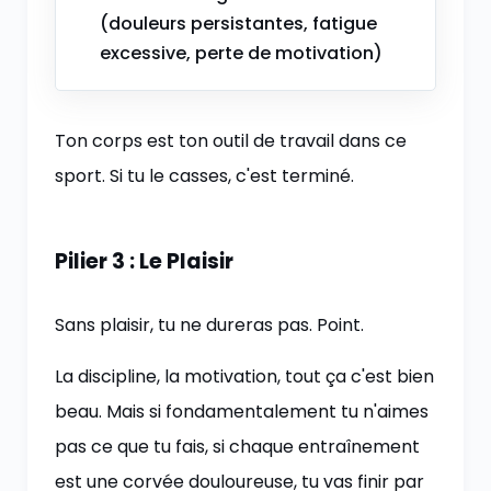
(douleurs persistantes, fatigue
excessive, perte de motivation)
Ton corps est ton outil de travail dans ce
sport. Si tu le casses, c'est terminé.
Pilier 3 : Le Plaisir
Sans plaisir, tu ne dureras pas. Point.
La discipline, la motivation, tout ça c'est bien
beau. Mais si fondamentalement tu n'aimes
pas ce que tu fais, si chaque entraînement
est une corvée douloureuse, tu vas finir par