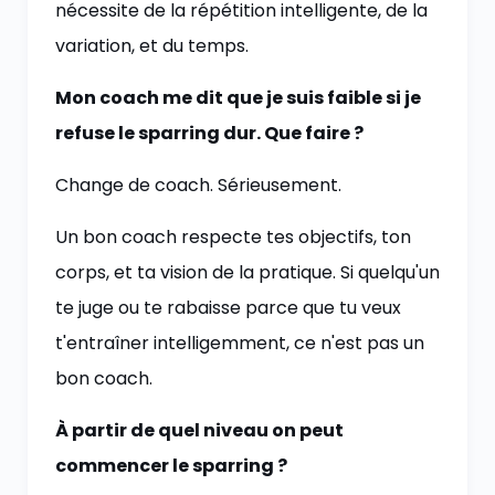
nécessite de la répétition intelligente, de la
variation, et du temps.
Mon coach me dit que je suis faible si je
refuse le sparring dur. Que faire ?
Change de coach. Sérieusement.
Un bon coach respecte tes objectifs, ton
corps, et ta vision de la pratique. Si quelqu'un
te juge ou te rabaisse parce que tu veux
t'entraîner intelligemment, ce n'est pas un
bon coach.
À partir de quel niveau on peut
commencer le sparring ?