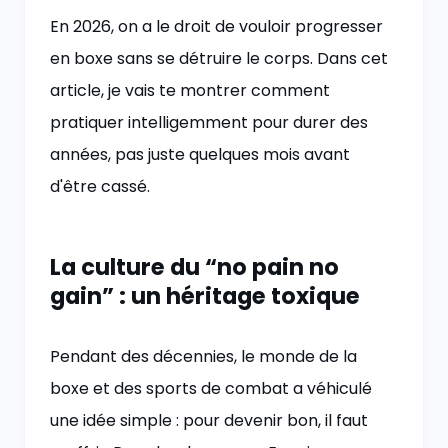
En 2026, on a le droit de vouloir progresser
en boxe sans se détruire le corps. Dans cet
article, je vais te montrer comment
pratiquer intelligemment pour durer des
années, pas juste quelques mois avant
d'être cassé.
La culture du “no pain no
gain” : un héritage toxique
Pendant des décennies, le monde de la
boxe et des sports de combat a véhiculé
une idée simple : pour devenir bon, il faut