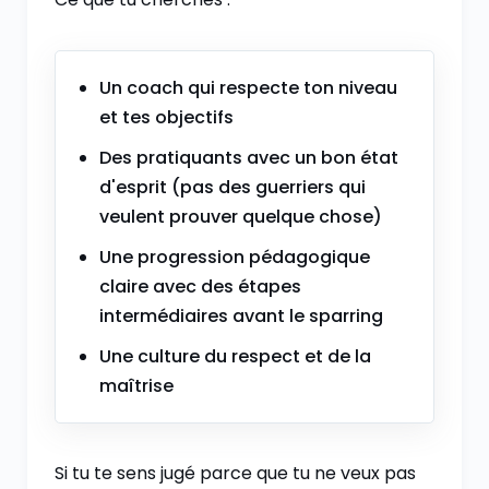
Un coach qui respecte ton niveau
et tes objectifs
Des pratiquants avec un bon état
d'esprit (pas des guerriers qui
veulent prouver quelque chose)
Une progression pédagogique
claire avec des étapes
intermédiaires avant le sparring
Une culture du respect et de la
maîtrise
Si tu te sens jugé parce que tu ne veux pas