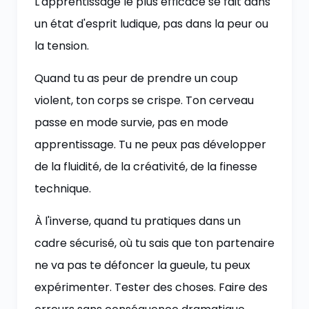
L'apprentissage le plus efficace se fait dans
un état d'esprit ludique, pas dans la peur ou
la tension.
Quand tu as peur de prendre un coup
violent, ton corps se crispe. Ton cerveau
passe en mode survie, pas en mode
apprentissage. Tu ne peux pas développer
de la fluidité, de la créativité, de la finesse
technique.
À l'inverse, quand tu pratiques dans un
cadre sécurisé, où tu sais que ton partenaire
ne va pas te défoncer la gueule, tu peux
expérimenter. Tester des choses. Faire des