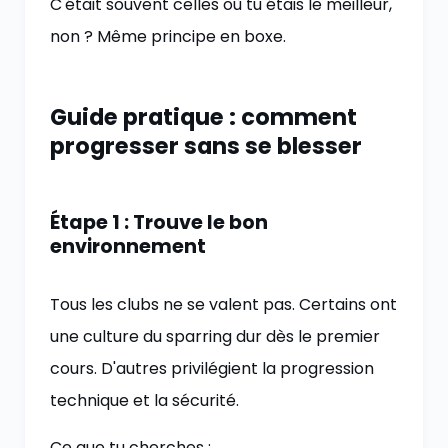
C'était souvent celles où tu étais le meilleur,
non ? Même principe en boxe.
Guide pratique : comment
progresser sans se blesser
Étape 1 : Trouve le bon
environnement
Tous les clubs ne se valent pas. Certains ont
une culture du sparring dur dès le premier
cours. D'autres privilégient la progression
technique et la sécurité.
Ce que tu cherches :