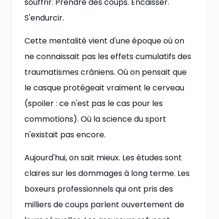
souffrir. Prendre des coups. Encaisser.
S'endurcir.
Cette mentalité vient d'une époque où on
ne connaissait pas les effets cumulatifs des
traumatismes crâniens. Où on pensait que
le casque protégeait vraiment le cerveau
(spoiler : ce n'est pas le cas pour les
commotions). Où la science du sport
n'existait pas encore.
Aujourd'hui, on sait mieux. Les études sont
claires sur les dommages à long terme. Les
boxeurs professionnels qui ont pris des
milliers de coups parlent ouvertement de