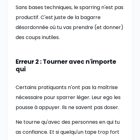
Sans bases techniques, le sparring n'est pas
productif. C'est juste de la bagarre
désordonnée où tu vas prendre (et donner)
des coups inutiles.
Erreur 2 : Tourner avec n'importe
qui
Certains pratiquants n'ont pas la maîtrise
nécessaire pour sparrer léger. Leur ego les
pousse à appuyer. Ils ne savent pas doser.
Ne tourne qu'avec des personnes en qui tu
as confiance. Et si quelqu'un tape trop fort