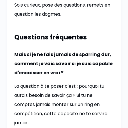
Sois curieux, pose des questions, remets en
question les dogmes.
Questions fréquentes
Mais si je ne fais jamais de sparring dur,
comment je vais savoir si je suis capable
d'encaisser en vrai ?
La question à te poser c'est : pourquoi tu
aurais besoin de savoir ça ? Si tu ne
comptes jamais monter sur un ring en
compétition, cette capacité ne te servira
jamais.