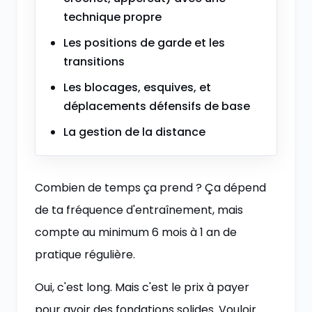
technique propre
Les positions de garde et les
transitions
Les blocages, esquives, et
déplacements défensifs de base
La gestion de la distance
Combien de temps ça prend ? Ça dépend
de ta fréquence d'entraînement, mais
compte au minimum 6 mois à 1 an de
pratique régulière.
Oui, c'est long. Mais c'est le prix à payer
pour avoir des fondations solides. Vouloir