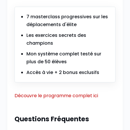
7 masterclass progressives sur les
déplacements d'élite
Les exercices secrets des
champions
Mon système complet testé sur
plus de 50 élèves
Accès à vie + 2 bonus exclusifs
Découvre le programme complet ici
Questions Fréquentes