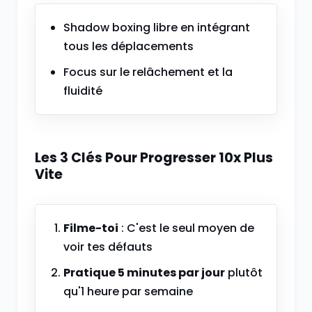
Shadow boxing libre en intégrant
tous les déplacements
Focus sur le relâchement et la
fluidité
Les 3 Clés Pour Progresser 10x Plus
Vite
Filme-toi
: C'est le seul moyen de
voir tes défauts
Pratique 5 minutes par jour
plutôt
qu'1 heure par semaine