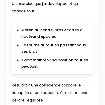
Un exercice que j'ai développé et qui
change tout :
Martin au centre, bras écartés à
hauteur d'épaules
Je tourne autour en passant sous
ses bras
Il doit maintenir sa position tout en
pivotant
Résultat ? Une conscience corporelle
décuplée et une capacité à tourner sans
perdre l'équilibre.