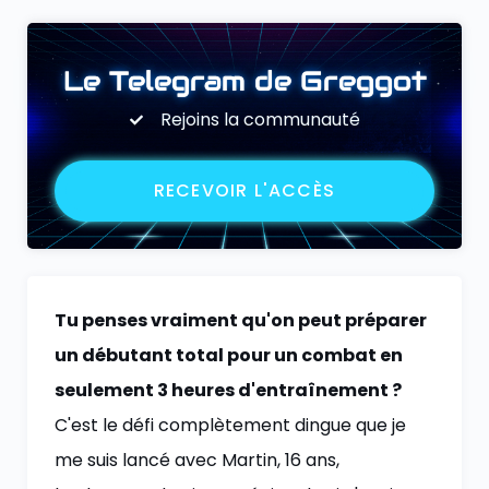
Le Telegram de Greggot
Rejoins la communauté
RECEVOIR L'ACCÈS
Tu penses vraiment qu'on peut préparer
un débutant total pour un combat en
seulement 3 heures d'entraînement ?
C'est le défi complètement dingue que je
me suis lancé avec Martin, 16 ans,