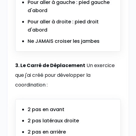
Pour aller à gauche : pied gauche
d'abord
Pour aller à droite : pied droit
d'abord
Ne JAMAIS croiser les jambes
3. Le Carré de Déplacement
Un exercice
que j'ai créé pour développer la
coordination :
2 pas en avant
2 pas latéraux droite
2 pas en arrière