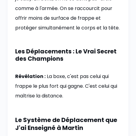
comme à l'armée. On se raccourcit pour
offrir moins de surface de frappe et
protéger simultanément le corps et la tête.
Les Déplacements : Le Vrai Secret
des Champions
Révélation :
La boxe, c'est pas celui qui
frappe le plus fort qui gagne. C'est celui qui
maîtrise la distance.
Le Système de Déplacement que
J'ai Enseigné à Martin