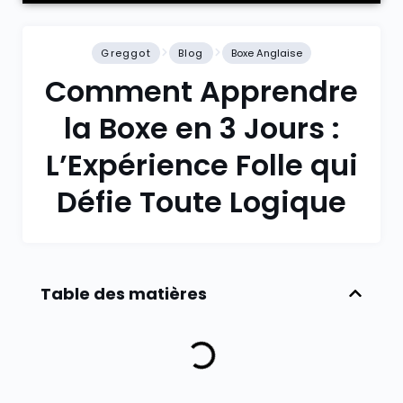
Greggot
Blog
Boxe Anglaise
Comment Apprendre
la Boxe en 3 Jours :
L’Expérience Folle qui
Défie Toute Logique
Table des matières