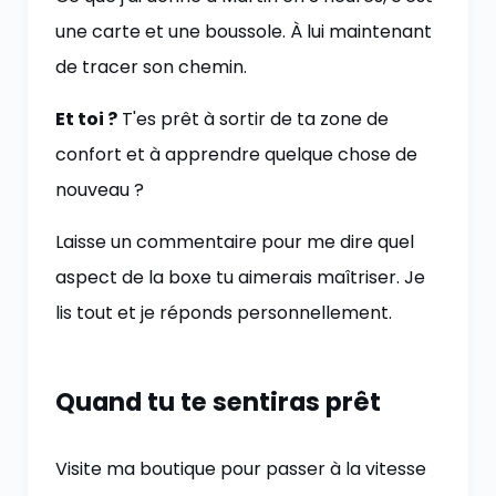
une carte et une boussole. À lui maintenant
de tracer son chemin.
Et toi ?
T'es prêt à sortir de ta zone de
confort et à apprendre quelque chose de
nouveau ?
Laisse un commentaire pour me dire quel
aspect de la boxe tu aimerais maîtriser. Je
lis tout et je réponds personnellement.
Quand tu te sentiras prêt
Visite ma boutique pour passer à la vitesse