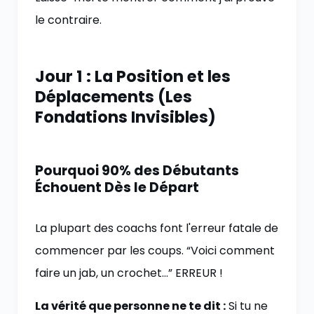
le contraire.
Jour 1 : La Position et les
Déplacements (Les
Fondations Invisibles)
Pourquoi 90% des Débutants
Échouent Dès le Départ
La plupart des coachs font l'erreur fatale de
commencer par les coups. “Voici comment
faire un jab, un crochet…” ERREUR !
La vérité que personne ne te dit :
Si tu ne