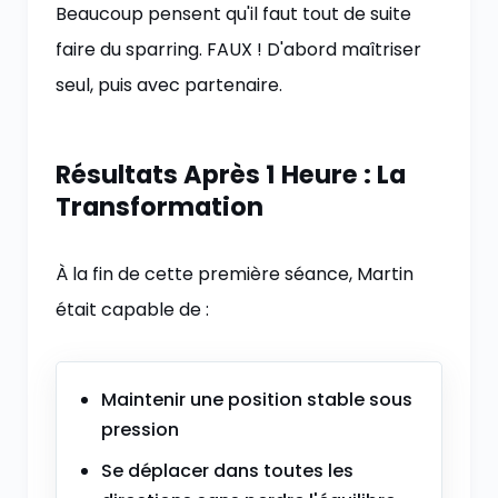
Beaucoup pensent qu'il faut tout de suite
faire du sparring. FAUX ! D'abord maîtriser
seul, puis avec partenaire.
Résultats Après 1 Heure : La
Transformation
À la fin de cette première séance, Martin
était capable de :
Maintenir une position stable sous
pression
Se déplacer dans toutes les