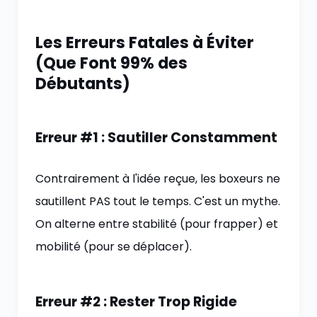
Les Erreurs Fatales à Éviter
(Que Font 99% des
Débutants)
Erreur #1 : Sautiller Constamment
Contrairement à l'idée reçue, les boxeurs ne
sautillent PAS tout le temps. C'est un mythe.
On alterne entre stabilité (pour frapper) et
mobilité (pour se déplacer).
Erreur #2 : Rester Trop Rigide