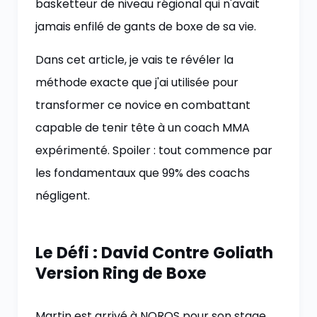
basketteur de niveau régional qui n'avait
jamais enfilé de gants de boxe de sa vie.
Dans cet article, je vais te révéler la
méthode exacte que j'ai utilisée pour
transformer ce novice en combattant
capable de tenir tête à un coach MMA
expérimenté. Spoiler : tout commence par
les fondamentaux que 99% des coachs
négligent.
Le Défi : David Contre Goliath
Version Ring de Boxe
Martin est arrivé à NOROS pour son stage