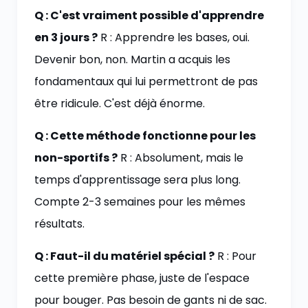
Q : C'est vraiment possible d'apprendre
en 3 jours ?
R : Apprendre les bases, oui.
Devenir bon, non. Martin a acquis les
fondamentaux qui lui permettront de pas
être ridicule. C'est déjà énorme.
Q : Cette méthode fonctionne pour les
non-sportifs ?
R : Absolument, mais le
temps d'apprentissage sera plus long.
Compte 2-3 semaines pour les mêmes
résultats.
Q : Faut-il du matériel spécial ?
R : Pour
cette première phase, juste de l'espace
pour bouger. Pas besoin de gants ni de sac.