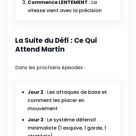
Commence LENTEMENT
: La
vitesse vient avec la précision
La Suite du Défi : Ce Qui
Attend Martin
Dans les prochains épisodes :
Jour 2
: Les attaques de base et
comment les placer en
mouvement
Jour 3
: Le système défensif
minimaliste (1 esquive, 1 garde, 1