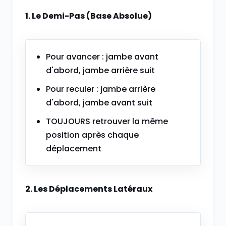
1. Le Demi-Pas (Base Absolue)
Pour avancer : jambe avant
d'abord, jambe arrière suit
Pour reculer : jambe arrière
d'abord, jambe avant suit
TOUJOURS retrouver la même
position après chaque
déplacement
2. Les Déplacements Latéraux