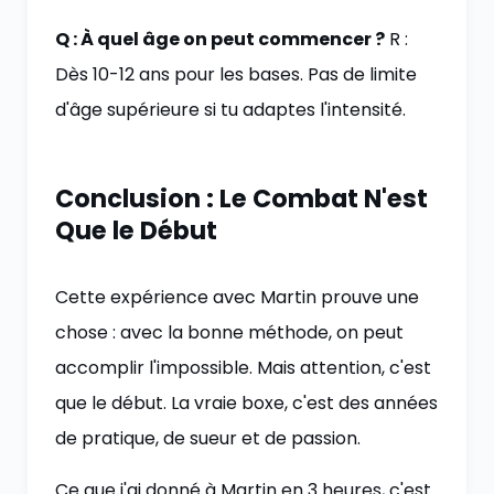
Q : À quel âge on peut commencer ?
R :
Dès 10-12 ans pour les bases. Pas de limite
d'âge supérieure si tu adaptes l'intensité.
Conclusion : Le Combat N'est
Que le Début
Cette expérience avec Martin prouve une
chose : avec la bonne méthode, on peut
accomplir l'impossible. Mais attention, c'est
que le début. La vraie boxe, c'est des années
de pratique, de sueur et de passion.
Ce que j'ai donné à Martin en 3 heures, c'est