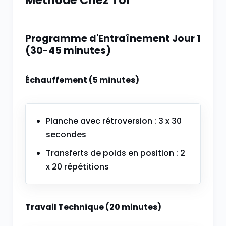
Programme d'Entraînement Jour 1
(30-45 minutes)
Échauffement (5 minutes)
Planche avec rétroversion : 3 x 30
secondes
Transferts de poids en position : 2
x 20 répétitions
Travail Technique (20 minutes)