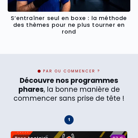
S’entraîner seul en boxe : la méthode
des thèmes pour ne plus tourner en
rond
PAR OU COMMENCER ?
Découvre nos programmes
phares
, la bonne manière de
commencer sans prise de tête !