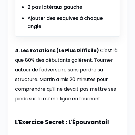
2 pas latéraux gauche
Ajouter des esquives à chaque
angle
4. Les Rotations (Le Plus Difficile)
C'est là
que 80% des débutants galèrent. Tourner
autour de l'adversaire sans perdre sa
structure. Martin a mis 20 minutes pour
comprendre qu'il ne devait pas mettre ses
pieds sur la même ligne en tournant.
L'Exercice Secret : L'Épouvantail