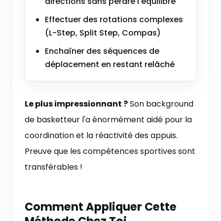
directions sans perdre l'équilibre
Effectuer des rotations complexes
(L-Step, Split Step, Compas)
Enchaîner des séquences de
déplacement en restant relâché
Le plus impressionnant ?
Son background
de basketteur l'a énormément aidé pour la
coordination et la réactivité des appuis.
Preuve que les compétences sportives sont
transférables !
Comment Appliquer Cette
Méthode Chez Toi