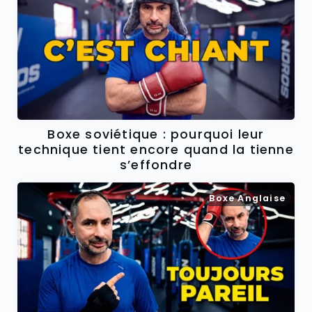
Boxe soviétique : pourquoi leur
technique tient encore quand la tienne
s’effondre
Boxe Anglaise