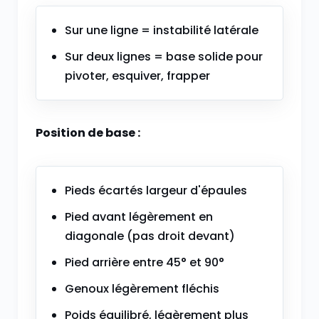
Sur une ligne = instabilité latérale
Sur deux lignes = base solide pour
pivoter, esquiver, frapper
Position de base :
Pieds écartés largeur d'épaules
Pied avant légèrement en
diagonale (pas droit devant)
Pied arrière entre 45° et 90°
Genoux légèrement fléchis
Poids équilibré, légèrement plus