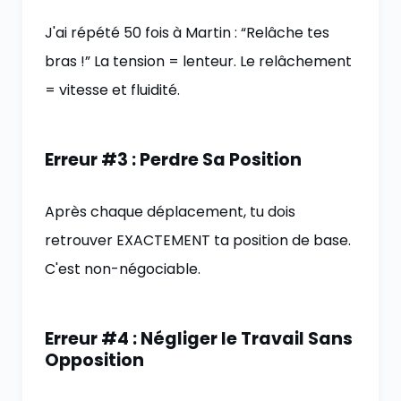
J'ai répété 50 fois à Martin : “Relâche tes
bras !” La tension = lenteur. Le relâchement
= vitesse et fluidité.
Erreur #3 : Perdre Sa Position
Après chaque déplacement, tu dois
retrouver EXACTEMENT ta position de base.
C'est non-négociable.
Erreur #4 : Négliger le Travail Sans
Opposition