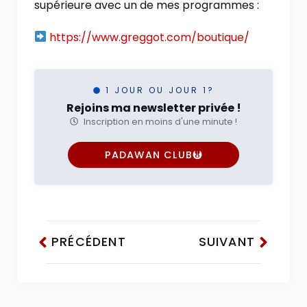
supérieure avec un de mes programmes :
https://www.greggot.com/boutique/
1 JOUR OU JOUR 1?
Rejoins ma newsletter privée !
Inscription en moins d'une minute !
PADAWAN CLUB
PRÉCÉDENT
SUIVANT