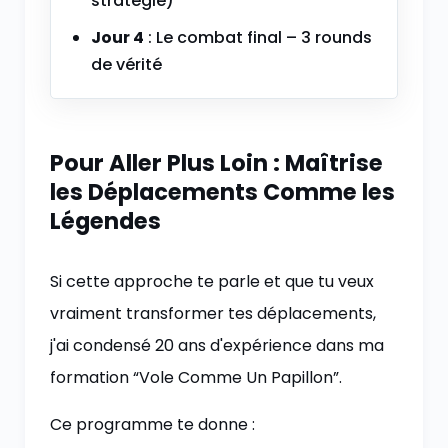
stratégie)
Jour 4
: Le combat final – 3 rounds
de vérité
Pour Aller Plus Loin : Maîtrise
les Déplacements Comme les
Légendes
Si cette approche te parle et que tu veux
vraiment transformer tes déplacements,
j'ai condensé 20 ans d'expérience dans ma
formation “Vole Comme Un Papillon”.
Ce programme te donne :