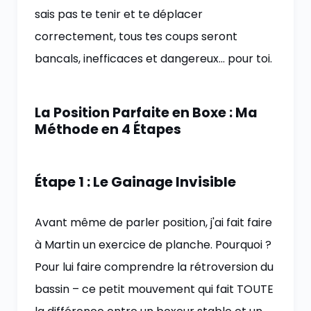
sais pas te tenir et te déplacer
correctement, tous tes coups seront
bancals, inefficaces et dangereux… pour toi.
La Position Parfaite en Boxe : Ma
Méthode en 4 Étapes
Étape 1 : Le Gainage Invisible
Avant même de parler position, j'ai fait faire
à Martin un exercice de planche. Pourquoi ?
Pour lui faire comprendre la rétroversion du
bassin – ce petit mouvement qui fait TOUTE