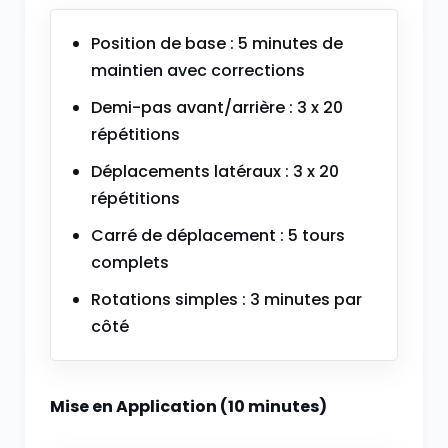
Position de base : 5 minutes de
maintien avec corrections
Demi-pas avant/arrière : 3 x 20
répétitions
Déplacements latéraux : 3 x 20
répétitions
Carré de déplacement : 5 tours
complets
Rotations simples : 3 minutes par
côté
Mise en Application (10 minutes)