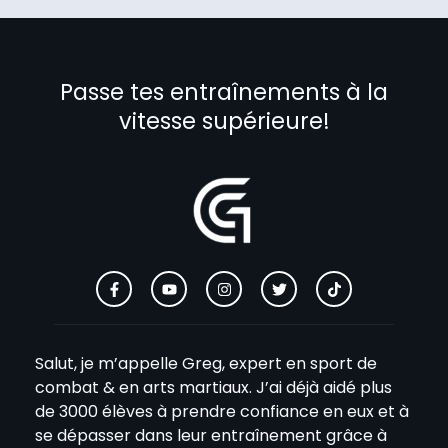
Passe tes entraînements à la
vitesse supérieure!
Salut, je m’appelle Greg, expert en sport de
combat & en arts martiaux. J’ai déjà aidé plus
de 3000 élèves à prendre confiance en eux et à
se dépasser dans leur entraînement grâce à