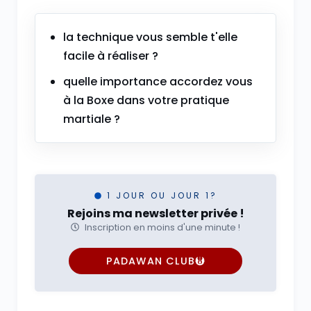
la technique vous semble t'elle
facile à réaliser ?
quelle importance accordez vous
à la Boxe dans votre pratique
martiale ?
1 JOUR OU JOUR 1?
Rejoins ma newsletter privée !
Inscription en moins d'une minute !
PADAWAN CLUB