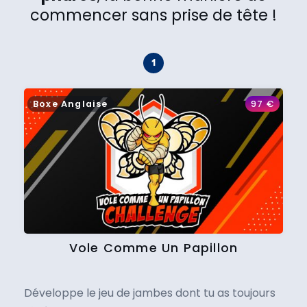
commencer sans prise de tête !
Boxe Anglaise
97
€
Vole Comme Un Papillon
Développe le jeu de jambes dont tu as toujours