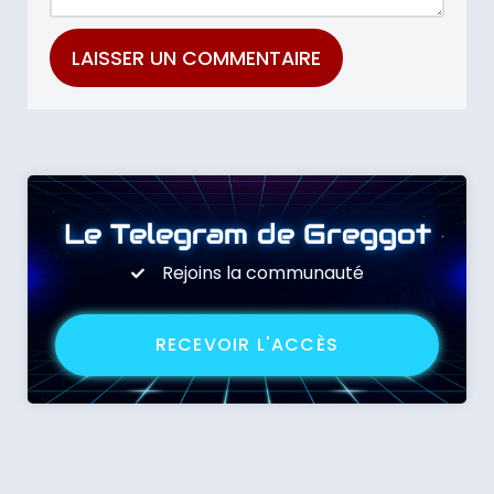
Le Telegram de Greggot
Rejoins la communauté
RECEVOIR L'ACCÈS