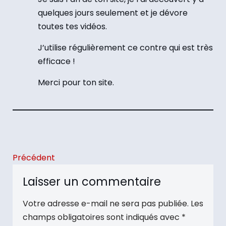
quelques jours seulement et je dévore
toutes tes vidéos.
J’utilise régulièrement ce contre qui est très
efficace !
Merci pour ton site.
Précédent
Laisser un commentaire
Votre adresse e-mail ne sera pas publiée.
Les
champs obligatoires sont indiqués avec
*