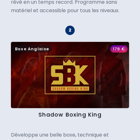
rêvé en un temps record. Programme sans
matériel et accessible pour tous les niveaux.
Boxe Anglaise
179
€
Shadow Boxing King
Développe une belle boxe, technique et