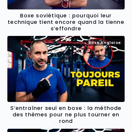
Boxe soviétique : pourquoi leur
technique tient encore quand la tienne
s’effondre
Boxe Anglaise
S’entraîner seul en boxe : la méthode
des thèmes pour ne plus tourner en
rond