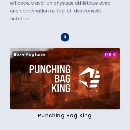
efficace, travail un physique athlétique avec
une coordination au top, et des conseils
nutrition.
Boxe Anglaise
179
€
Punching Bag King