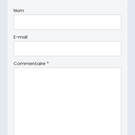
Nom
E-mail
Commentaire
*