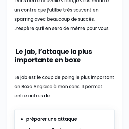
Dans cette nouvelle vidéo, je vous montre
un contre que j’utilise très souvent en
sparring avec beaucoup de succès.
J’espère qu’il en sera de même pour vous.
Le jab, l’attaque la plus
importante en boxe
Le jab est le coup de poing le plus important
en Boxe Anglaise à mon sens. Il permet
entre autres de :
préparer une attaque