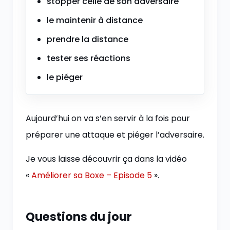
stopper celle de son adversaire
le maintenir à distance
prendre la distance
tester ses réactions
le piéger
Aujourd’hui on va s’en servir à la fois pour
préparer une attaque et piéger l’adversaire.
Je vous laisse découvrir ça dans la vidéo
«
Améliorer sa Boxe – Episode 5
».
Questions du jour