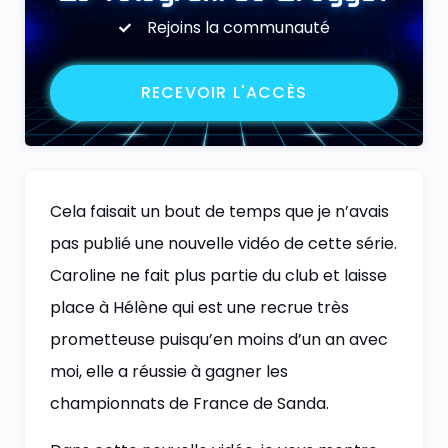
Rejoins la communauté
RECEVOIR L'ACCÈS
Cela faisait un bout de temps que je n’avais
pas publié une nouvelle vidéo de cette série.
Caroline ne fait plus partie du club et laisse
place à Hélène qui est une recrue très
prometteuse puisqu’en moins d’un an avec
moi, elle a réussie à gagner les
championnats de France de Sanda.