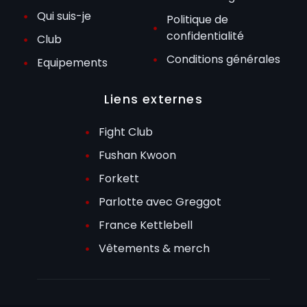
Qui suis-je
Politique de
confidentialité
Club
Conditions générales
Equipements
Liens externes
Fight Club
Fushan Kwoon
Forkett
Parlotte avec Greggot
France Kettlebell
Vêtements & merch