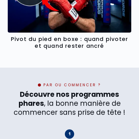
Pivot du pied en boxe : quand pivoter
et quand rester ancré
PAR OU COMMENCER ?
Découvre nos programmes
phares
, la bonne manière de
commencer sans prise de tête !