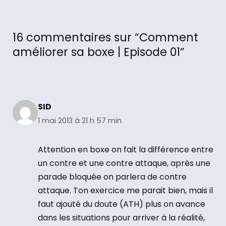
16 commentaires sur “Comment
améliorer sa boxe | Episode 01”
SID
1 mai 2013 à 21 h 57 min
Attention en boxe on fait la différence entre
un contre et une contre attaque, après une
parade bloquée on parlera de contre
attaque. Ton exercice me parait bien, mais il
faut ajouté du doute (ATH) plus on avance
dans les situations pour arriver à la réalité,