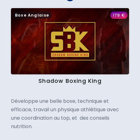
Boxe Anglaise
179
€
Shadow Boxing King
Développe une belle boxe, technique et
efficace, travail un physique athlétique avec
une coordination au top, et des conseils
nutrition.