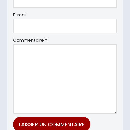
E-mail
Commentaire
*