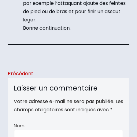
par exemple l’attaquant ajoute des feintes
de pied ou de bras et pour finir un assaut
léger.
Bonne continuation.
Précédent
Laisser un commentaire
Votre adresse e-mail ne sera pas publiée.
Les
champs obligatoires sont indiqués avec
*
Nom