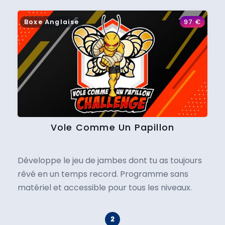
Boxe Anglaise
97
€
Vole Comme Un Papillon
Développe le jeu de jambes dont tu as toujours
rêvé en un temps record. Programme sans
matériel et accessible pour tous les niveaux.