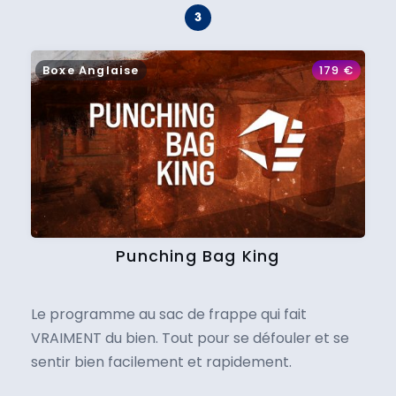
Boxe Anglaise
179
€
Punching Bag King
Le programme au sac de frappe qui fait
VRAIMENT du bien. Tout pour se défouler et se
sentir bien facilement et rapidement.