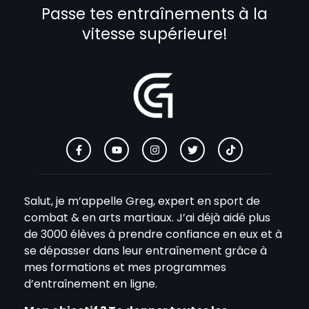
Passe tes entraînements à la
vitesse supérieure!
Salut, je m’appelle Greg, expert en sport de
combat & en arts martiaux. J’ai déjà aidé plus
de 3000 élèves à prendre confiance en eux et à
se dépasser dans leur entraînement grâce à
mes formations et mes programmes
d’entraînement en ligne.