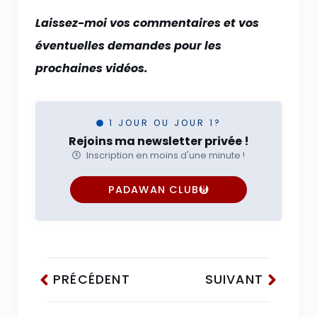
Laissez-moi vos commentaires et vos
éventuelles demandes pour les
prochaines vidéos.
1 JOUR OU JOUR 1?
Rejoins ma newsletter privée !
Inscription en moins d'une minute !
PADAWAN CLUB
PRÉCÉDENT
SUIVANT