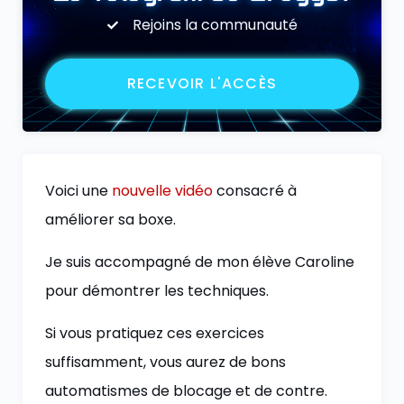
Rejoins la communauté
RECEVOIR L'ACCÈS
Voici une
nouvelle vidéo
consacré à
améliorer sa boxe.
Je suis accompagné de mon élève Caroline
pour démontrer les techniques.
Si vous pratiquez ces exercices
suffisamment, vous aurez de bons
automatismes de blocage et de contre.