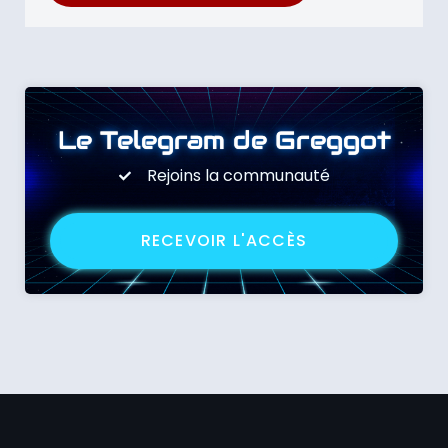
Le Telegram de Greggot
Rejoins la communauté
RECEVOIR L'ACCÈS