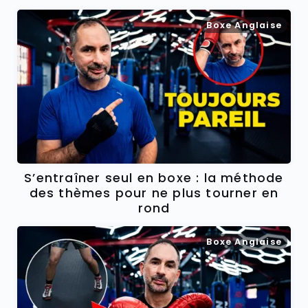
Boxe Anglaise
S’entraîner seul en boxe : la méthode
des thèmes pour ne plus tourner en
rond
Boxe Anglaise