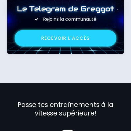
Le Telegram de Greggot
Rejoins la communauté
RECEVOIR L'ACCÈS
Passe tes entraînements à la
vitesse supérieure!