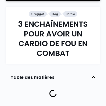
Greggot
Blog
Cardio
3 ENCHAÎNEMENTS
POUR AVOIR UN
CARDIO DE FOU EN
COMBAT
Table des matières