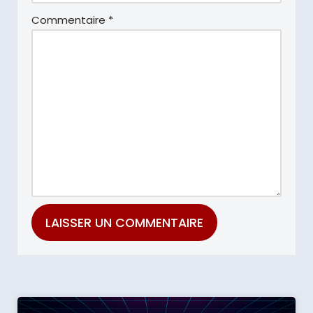
Commentaire
*