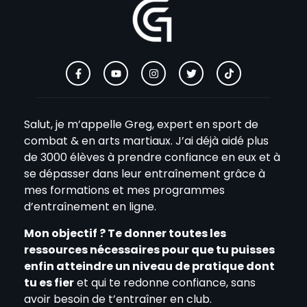
Salut, je m’appelle Greg, expert en sport de
combat & en arts martiaux. J’ai déjà aidé plus
de 3000 élèves à prendre confiance en eux et à
se dépasser dans leur entraînement grâce à
mes formations et mes programmes
d’entraînement en ligne.
Mon objectif ? Te donner toutes les
ressources nécessaires pour que tu puisses
enfin atteindre un niveau de pratique dont
tu es fier
et qui te redonne confiance, sans
avoir besoin de t’entraîner en club.