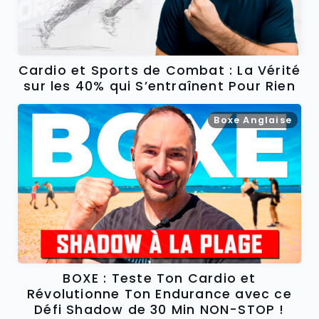
Cardio et Sports de Combat : La Vérité
sur les 40% qui S’entraînent Pour Rien
Boxe Anglaise
BOXE : Teste Ton Cardio et
Révolutionne Ton Endurance avec ce
Défi Shadow de 30 Min NON-STOP !