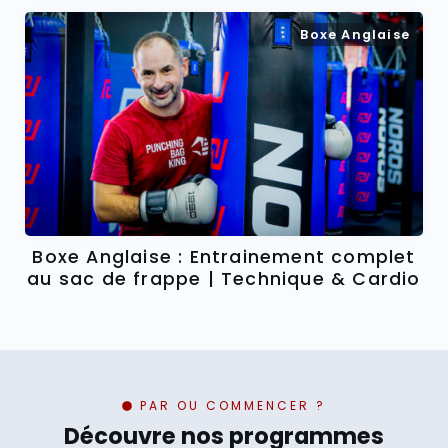
Boxe Anglaise
Boxe Anglaise : Entrainement complet
au sac de frappe | Technique & Cardio
PAR OU COMMENCER ?
Découvre nos programmes