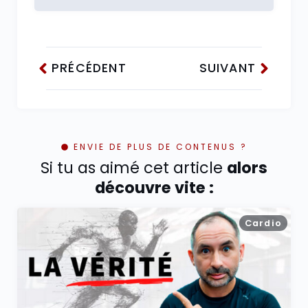
PRÉCÉDENT
SUIVANT
ENVIE DE PLUS DE CONTENUS ?
Si tu as aimé cet article
alors
découvre vite :
Cardio