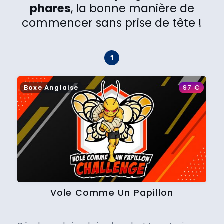
phares
, la bonne manière de
commencer sans prise de tête !
Boxe Anglaise
97
€
Vole Comme Un Papillon