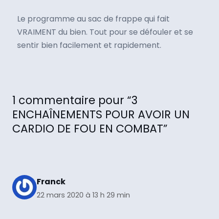
Le programme au sac de frappe qui fait
VRAIMENT du bien. Tout pour se défouler et se
sentir bien facilement et rapidement.
1 commentaire pour “3
ENCHAÎNEMENTS POUR AVOIR UN
CARDIO DE FOU EN COMBAT”
Franck
22 mars 2020 à 13 h 29 min