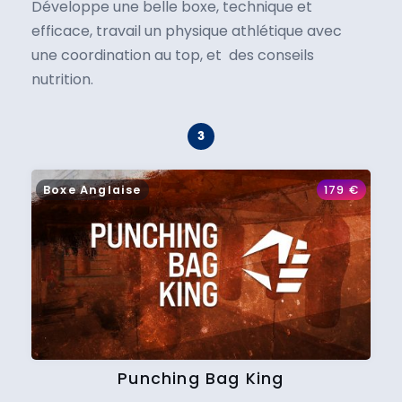
Développe une belle boxe, technique et
efficace, travail un physique athlétique avec
une coordination au top, et des conseils
nutrition.
Boxe Anglaise
179
€
Punching Bag King