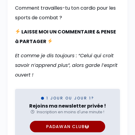
Comment travailles-tu ton cardio pour les
sports de combat ?
LAISSE MOI UN COMMENTAIRE & PENSE
à PARTAGER
Et comme je dis toujours : “Celui qui croit
savoir n’apprend plus”, alors garde l’esprit
ouvert !
1 JOUR OU JOUR 1?
Rejoins ma newsletter privée !
Inscription en moins d'une minute !
PADAWAN CLUB