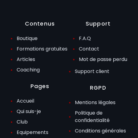
Contenus
Support
Boutique
F.A.Q
Formations gratuites
Contact
Articles
Mot de passe perdu
Coaching
Support client
Pages
RGPD
Accueil
Mentions légales
Qui suis-je
Politique de
confidentialité
Club
Conditions générales
Equipements