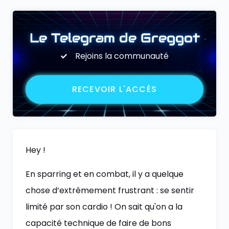
Le Telegram de Greggot
Rejoins la communauté
RECEVOIR L'ACCÈS
Hey !
En sparring et en combat, il y a quelque
chose d’extrêmement frustrant : se sentir
limité par son cardio ! On sait qu'on a la
capacité technique de faire de bons