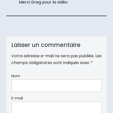
Merci Greg pour la vidéo
Laisser un commentaire
Votre adresse e-mail ne sera pas publiée.
Les
champs obligatoires sont indiqués avec
*
Nom
E-mail