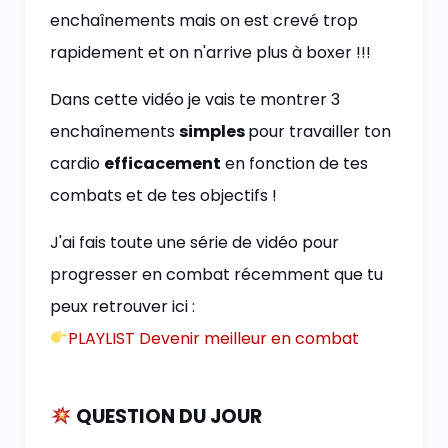
enchaînements mais on est crevé trop
rapidement et on n'arrive plus à boxer !!!
Dans cette vidéo je vais te montrer 3
enchaînements
simples
pour travailler ton
cardio
efficacement
en fonction de tes
combats et de tes objectifs !
J'ai fais toute une série de vidéo pour
progresser en combat récemment que tu
peux retrouver ici :
PLAYLIST Devenir meilleur en combat
QUESTION DU JOUR