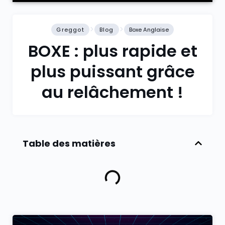
Greggot
Blog
Boxe Anglaise
BOXE : plus rapide et
plus puissant grâce
au relâchement !
Table des matières