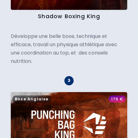
Shadow Boxing King
Développe une belle boxe, technique et
efficace, travail un physique athlétique avec
une coordination au top, et des conseils
nutrition.
Boxe Anglaise
179
€