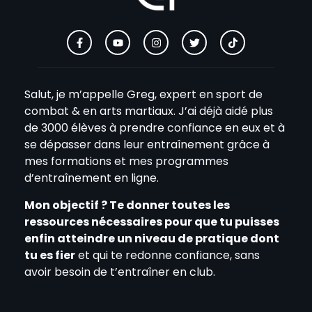
Salut, je m’appelle Greg, expert en sport de
combat & en arts martiaux. J’ai déjà aidé plus
de 3000 élèves à prendre confiance en eux et à
se dépasser dans leur entraînement grâce à
mes formations et mes programmes
d’entraînement en ligne.
Mon objectif ? Te donner toutes les
ressources nécessaires pour que tu puisses
enfin atteindre un niveau de pratique dont
tu es fier
et qui te redonne confiance, sans
avoir besoin de t’entraîner en club.