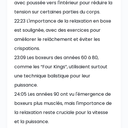
avec poussée vers l'intérieur pour réduire la
tension sur certaines parties du corps.
22:23 L'importance de la relaxation en boxe
est soulignée, avec des exercices pour
améliorer le relâchement et éviter les
crispations.
23:09 Les boxeurs des années 60 à 80,
comme les “Four Kings”, utilisaient surtout
une technique balistique pour leur
puissance.
24:05 Les années 90 ont vu l'émergence de
boxeurs plus musclés, mais l'importance de
la relaxation reste cruciale pour la vitesse
et la puissance.