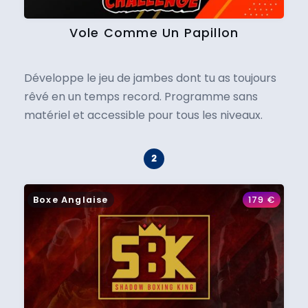
Vole Comme Un Papillon
Développe le jeu de jambes dont tu as toujours
rêvé en un temps record. Programme sans
matériel et accessible pour tous les niveaux.
Boxe Anglaise
179
€