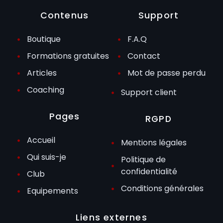
Contenus
Support
Boutique
F.A.Q
Formations gratuites
Contact
Articles
Mot de passe perdu
Coaching
Support client
Pages
RGPD
Accueil
Mentions légales
Qui suis-je
Politique de
confidentialité
Club
Conditions générales
Equipements
Liens externes