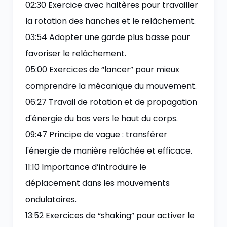
02:30 Exercice avec haltères pour travailler
la rotation des hanches et le relâchement.
03:54 Adopter une garde plus basse pour
favoriser le relâchement.
05:00 Exercices de “lancer” pour mieux
comprendre la mécanique du mouvement.
06:27 Travail de rotation et de propagation
d'énergie du bas vers le haut du corps.
09:47 Principe de vague : transférer
l'énergie de manière relâchée et efficace.
11:10 Importance d’introduire le
déplacement dans les mouvements
ondulatoires.
13:52 Exercices de “shaking” pour activer le