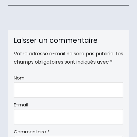
Laisser un commentaire
Votre adresse e-mail ne sera pas publiée.
Les
champs obligatoires sont indiqués avec
*
Nom
E-mail
Commentaire
*