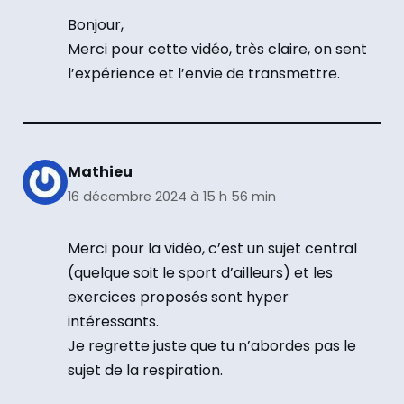
Bonjour,
Merci pour cette vidéo, très claire, on sent
l’expérience et l’envie de transmettre.
Mathieu
16 décembre 2024 à 15 h 56 min
Merci pour la vidéo, c’est un sujet central
(quelque soit le sport d’ailleurs) et les
exercices proposés sont hyper
intéressants.
Je regrette juste que tu n’abordes pas le
sujet de la respiration.