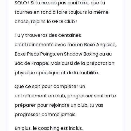
SOLO ! Si tu ne sais pas quoi faire, que tu
tournes en rond à faire toujours la même
chose, rejoins le GEDI Club !
Tu y trouveras des centaines
d’entraînements avec moi en Boxe Anglaise,
Boxe Pieds Poings, en Shadow Boxing ou au
Sac de Frappe. Mais aussi de la préparation
physique spécifique et de la mobilité.
Que ce soit pour compléter un
entraînement en club, progresser seul ou te
préparer pour rejoindre un club, tu vas
progresser comme jamais.
En plus, le coaching est inclus.