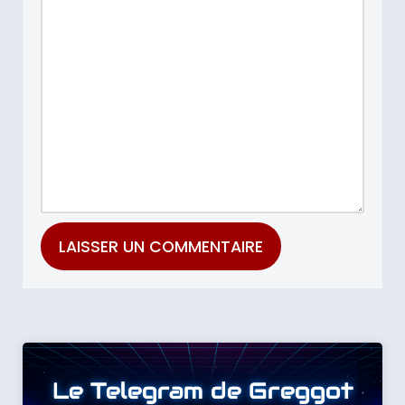
Le Telegram de Greggot