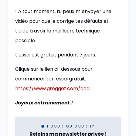
! À tout moment, tu peux m’envoyer une
vidéo pour que je corrige tes défauts et
t’aide à avoir la meilleure technique
possible.
L’essai est gratuit pendant 7 jours.
Clique sur le lien ci-dessous pour
commencer ton essai gratuit:
https://www.greggot.com/gedi
Joyeux entraînement !
1 JOUR OU JOUR 1?
Rejoins ma newsletter privée !