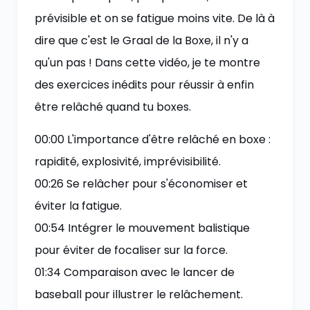
prévisible et on se fatigue moins vite. De là à
dire que c'est le Graal de la Boxe, il n'y a
qu'un pas ! Dans cette vidéo, je te montre
des exercices inédits pour réussir à enfin
être relâché quand tu boxes.
00:00 L'importance d'être relâché en boxe :
rapidité, explosivité, imprévisibilité.
00:26 Se relâcher pour s'économiser et
éviter la fatigue.
00:54 Intégrer le mouvement balistique
pour éviter de focaliser sur la force.
01:34 Comparaison avec le lancer de
baseball pour illustrer le relâchement.