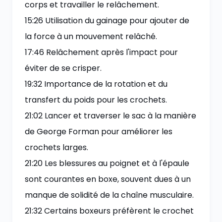
corps et travailler le relâchement.
15:26 Utilisation du gainage pour ajouter de
la force à un mouvement relâché.
17:46 Relâchement après l'impact pour
éviter de se crisper.
19:32 Importance de la rotation et du
transfert du poids pour les crochets.
21:02 Lancer et traverser le sac à la manière
de George Forman pour améliorer les
crochets larges.
21:20 Les blessures au poignet et à l'épaule
sont courantes en boxe, souvent dues à un
manque de solidité de la chaîne musculaire.
21:32 Certains boxeurs préfèrent le crochet