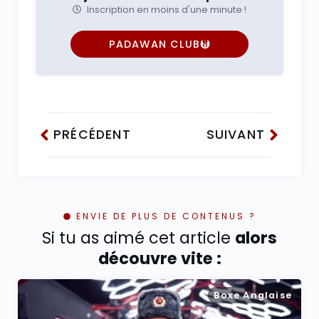
Inscription en moins d'une minute !
PADAWAN CLUB
PRÉCÉDENT
SUIVANT
ENVIE DE PLUS DE CONTENUS ?
Si tu as aimé cet article
alors
découvre vite :
Boxe Anglaise