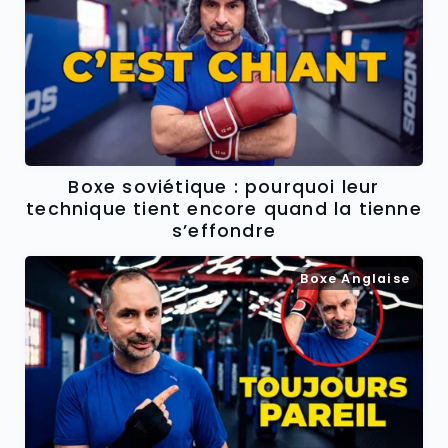
Boxe soviétique : pourquoi leur
technique tient encore quand la tienne
s’effondre
Boxe Anglaise