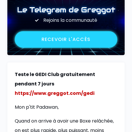
Le Telegram de Greggot
Rejoins la communauté
RECEVOIR L'ACCÈS
Teste le GEDI Club gratuitement
pendant 7 jours
https://www.greggot.com/gedi
Mon p'tit Padawan,
Quand on arrive à avoir une Boxe relâchée,
on est plus rapide, plus puissant, moins