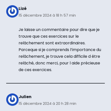
Lizé
15 décembre 2024 à 18 h 57 min
Je laisse un commentaire pour dire que je
trouve que ces exercices sur le
relâchement sont extraordinaires.
Parceque si je comprends l’importance du
relâchement, je trouve cela difficile d être
relâché, donc merci, pour l aide précieuse
de ces exercices.
Julien
15 décembre 2024 à 20 h 28 min