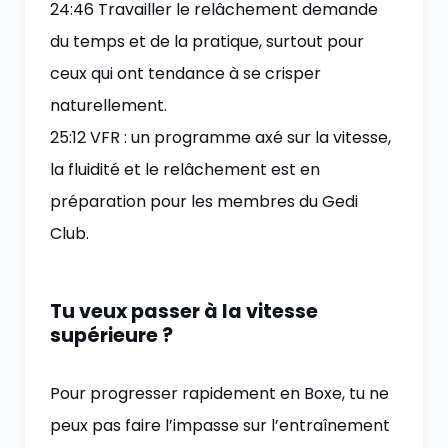
24:46 Travailler le relâchement demande
du temps et de la pratique, surtout pour
ceux qui ont tendance à se crisper
naturellement.
25:12 VFR : un programme axé sur la vitesse,
la fluidité et le relâchement est en
préparation pour les membres du Gedi
Club.
Tu veux passer à la vitesse
supérieure ?
Pour progresser rapidement en Boxe, tu ne
peux pas faire l’impasse sur l’entraînement