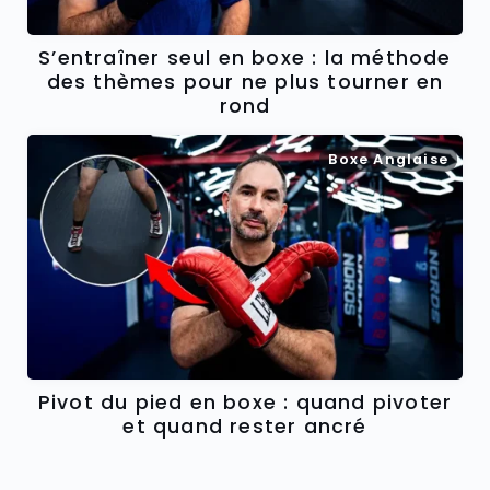
S’entraîner seul en boxe : la méthode
des thèmes pour ne plus tourner en
rond
Boxe Anglaise
Pivot du pied en boxe : quand pivoter
et quand rester ancré