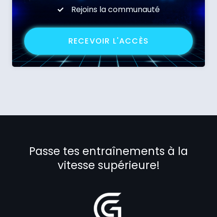
Rejoins la communauté
RECEVOIR L'ACCÈS
Passe tes entraînements à la
vitesse supérieure!