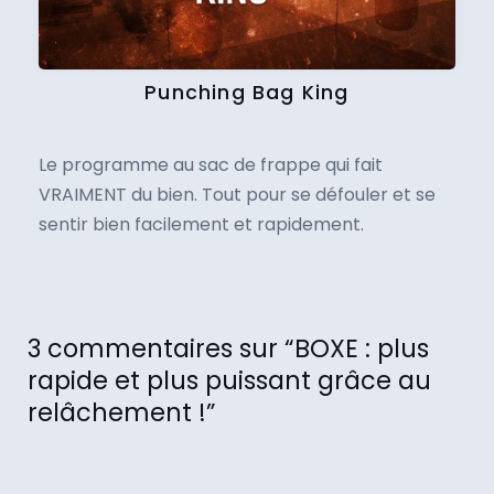
Punching Bag King
Le programme au sac de frappe qui fait
VRAIMENT du bien. Tout pour se défouler et se
sentir bien facilement et rapidement.
3 commentaires sur “BOXE : plus
rapide et plus puissant grâce au
relâchement !”