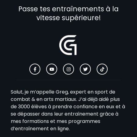
Passe tes entraînements à la
vitesse supérieure!
Salut, je m’appelle Greg, expert en sport de
combat & en arts martiaux. J’ai déjà aidé plus
de 3000 élèves à prendre confiance en eux et à
se dépasser dans leur entraînement grâce à
mes formations et mes programmes
d’entraînement en ligne.