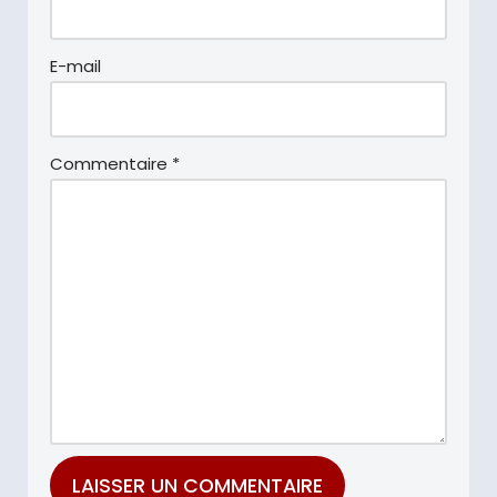
E-mail
Commentaire
*