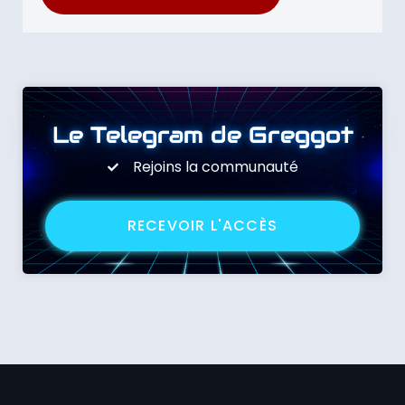
Le Telegram de Greggot
Rejoins la communauté
RECEVOIR L'ACCÈS