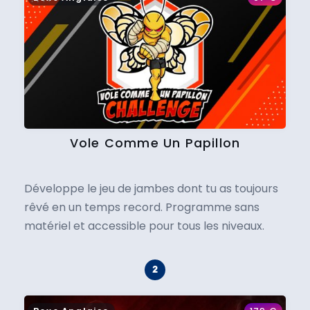
Vole Comme Un Papillon
Développe le jeu de jambes dont tu as toujours
rêvé en un temps record. Programme sans
matériel et accessible pour tous les niveaux.