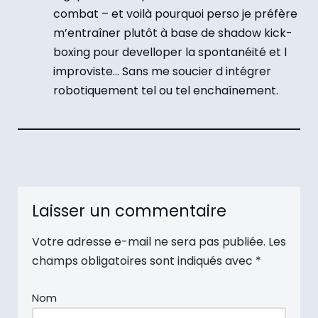
combat – et voilà pourquoi perso je préfère
m’entraîner plutôt à base de shadow kick-
boxing pour develloper la spontanéité et l
improviste… Sans me soucier d intégrer
robotiquement tel ou tel enchaînement.
Laisser un commentaire
Votre adresse e-mail ne sera pas publiée.
Les
champs obligatoires sont indiqués avec
*
Nom