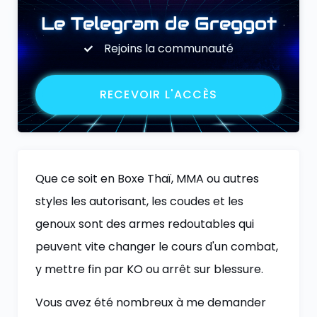
Le Telegram de Greggot
Rejoins la communauté
RECEVOIR L'ACCÈS
Que ce soit en Boxe Thaï, MMA ou autres
styles les autorisant, les coudes et les
genoux sont des armes redoutables qui
peuvent vite changer le cours d'un combat,
y mettre fin par KO ou arrêt sur blessure.
Vous avez été nombreux à me demander