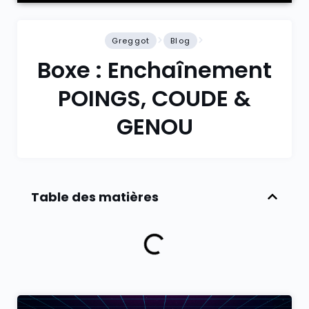
Greggot
Blog
Boxe : Enchaînement
POINGS, COUDE &
GENOU
Table des matières