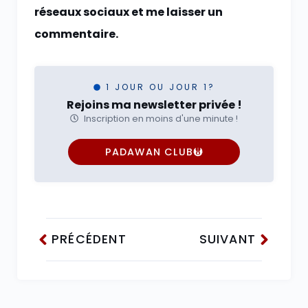
réseaux sociaux et me laisser un
commentaire.
1 JOUR OU JOUR 1?
Rejoins ma newsletter privée !
Inscription en moins d'une minute !
PADAWAN CLUB
PRÉCÉDENT
SUIVANT