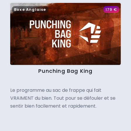
Boxe Anglaise
179
€
Punching Bag King
Le programme au sac de frappe qui fait
VRAIMENT du bien. Tout pour se défouler et se
sentir bien facilement et rapidement.