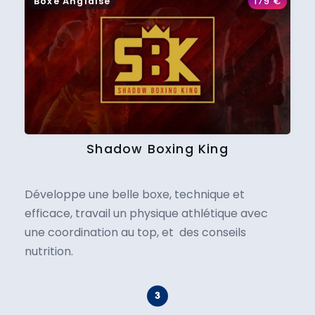
Boxe Anglaise
179
€
Shadow Boxing King
Développe une belle boxe, technique et
efficace, travail un physique athlétique avec
une coordination au top, et des conseils
nutrition.