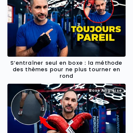
S’entraîner seul en boxe : la méthode
des thèmes pour ne plus tourner en
rond
Boxe Anglaise