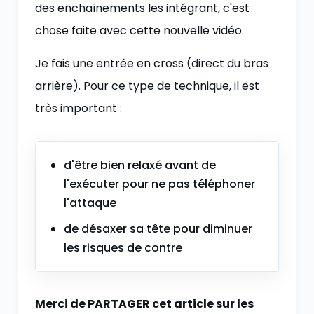
des enchaînements les intégrant, c'est
chose faite avec cette nouvelle vidéo.
Je fais une entrée en cross (direct du bras
arrière). Pour ce type de technique, il est
très important :
d'être bien relaxé avant de
l'exécuter pour ne pas téléphoner
l'attaque
de désaxer sa tête pour diminuer
les risques de contre
Merci de PARTAGER cet article sur les