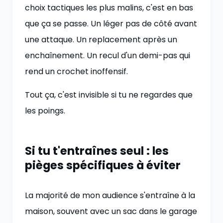
choix tactiques les plus malins, c'est en bas
que ça se passe. Un léger pas de côté avant
une attaque. Un replacement après un
enchaînement. Un recul d'un demi-pas qui
rend un crochet inoffensif.
Tout ça, c'est invisible si tu ne regardes que
les poings.
Si tu t'entraînes seul : les
pièges spécifiques à éviter
La majorité de mon audience s'entraîne à la
maison, souvent avec un sac dans le garage