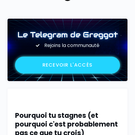
Le Telegram de Greggot
Rejoins la communauté
RECEVOIR L'ACCÈS
Pourquoi tu stagnes (et
pourquoi c'est probablement
pas ce que tu crois)