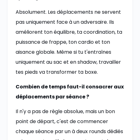
Absolument. Les déplacements ne servent
pas uniquement face à un adversaire. Ils
améliorent ton équilibre, ta coordination, ta
puissance de frappe, ton cardio et ton
aisance globale. Même si tu t'entraînes
uniquement au sac et en shadow, travailler
tes pieds va transformer ta boxe.
Combien de temps faut-il consacrer aux
déplacements par séance ?
Il n'y a pas de règle absolue, mais un bon
point de départ, c'est de commencer
chaque séance par un à deux rounds dédiés