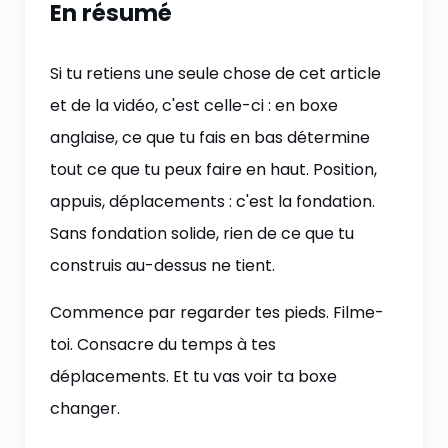
En résumé
Si tu retiens une seule chose de cet article
et de la vidéo, c'est celle-ci : en boxe
anglaise, ce que tu fais en bas détermine
tout ce que tu peux faire en haut. Position,
appuis, déplacements : c'est la fondation.
Sans fondation solide, rien de ce que tu
construis au-dessus ne tient.
Commence par regarder tes pieds. Filme-
toi. Consacre du temps à tes
déplacements. Et tu vas voir ta boxe
changer.