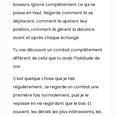
boxeurs. Ignore complètement ce qui se
passe en haut. Regarde comment ils se
déplacent, comment ils ajustent leur
position, comment ils gèrent la distance
avant et après chaque échange.
Tu vas découvrir un combat complètement
différent de celui que tu avais l'habitude de
voir.
C'est quelque chose que je fais
régulièrement. Je regarde un combat une
première fois normalement, puis je le
repasse en ne regardant que le bas. Et
souvent, les détails les plus intéressants, les