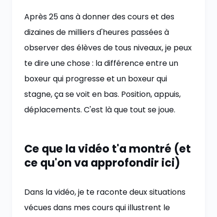
Après 25 ans à donner des cours et des
dizaines de milliers d'heures passées à
observer des élèves de tous niveaux, je peux
te dire une chose : la différence entre un
boxeur qui progresse et un boxeur qui
stagne, ça se voit en bas. Position, appuis,
déplacements. C'est là que tout se joue.
Ce que la vidéo t'a montré (et
ce qu'on va approfondir ici)
Dans la vidéo, je te raconte deux situations
vécues dans mes cours qui illustrent le