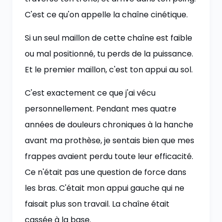
C'est ce qu'on appelle la chaîne cinétique.
Si un seul maillon de cette chaîne est faible
ou mal positionné, tu perds de la puissance.
Et le premier maillon, c'est ton appui au sol.
C'est exactement ce que j'ai vécu
personnellement. Pendant mes quatre
années de douleurs chroniques à la hanche
avant ma prothèse, je sentais bien que mes
frappes avaient perdu toute leur efficacité.
Ce n'était pas une question de force dans
les bras. C'était mon appui gauche qui ne
faisait plus son travail. La chaîne était
cassée à la base.