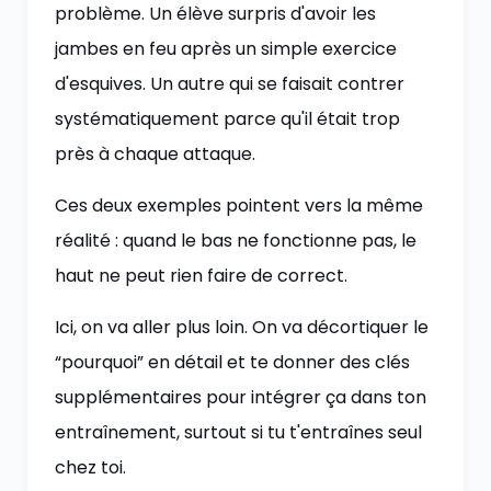
problème. Un élève surpris d'avoir les
jambes en feu après un simple exercice
d'esquives. Un autre qui se faisait contrer
systématiquement parce qu'il était trop
près à chaque attaque.
Ces deux exemples pointent vers la même
réalité : quand le bas ne fonctionne pas, le
haut ne peut rien faire de correct.
Ici, on va aller plus loin. On va décortiquer le
“pourquoi” en détail et te donner des clés
supplémentaires pour intégrer ça dans ton
entraînement, surtout si tu t'entraînes seul
chez toi.