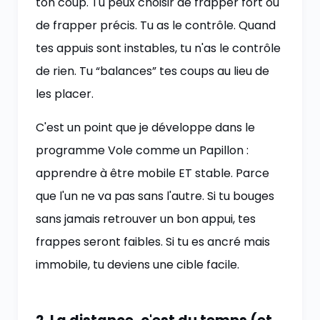
ton coup. Tu peux choisir de frapper fort ou
de frapper précis. Tu as le contrôle. Quand
tes appuis sont instables, tu n'as le contrôle
de rien. Tu “balances” tes coups au lieu de
les placer.
C'est un point que je développe dans le
programme Vole comme un Papillon :
apprendre à être mobile ET stable. Parce
que l'un ne va pas sans l'autre. Si tu bouges
sans jamais retrouver un bon appui, tes
frappes seront faibles. Si tu es ancré mais
immobile, tu deviens une cible facile.