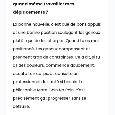
quand même travailler mes
déplacements ?
La bonne nouvelle, c'est que de bons appuis
et une bonne position soulagent les genoux
plutôt que de les charger. Quand tu es mal
positionné, tes genoux compensent et
prennent trop de contraintes. Cela dit, si tu
as des douleurs, commence doucement,
écoute ton corps, et consulte un
professionnel de santé si besoin. La
philosophie More Gain No Pain, c'est
précisément ça : progresser sans se
détruire.