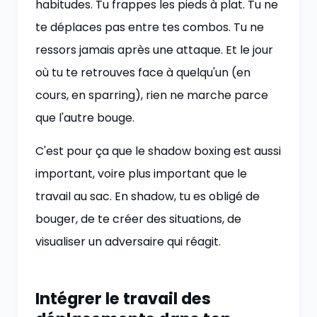
habitudes. Tu frappes les pieds à plat. Tu ne
te déplaces pas entre tes combos. Tu ne
ressors jamais après une attaque. Et le jour
où tu te retrouves face à quelqu'un (en
cours, en sparring), rien ne marche parce
que l'autre bouge.
C'est pour ça que le shadow boxing est aussi
important, voire plus important que le
travail au sac. En shadow, tu es obligé de
bouger, de te créer des situations, de
visualiser un adversaire qui réagit.
Intégrer le travail des