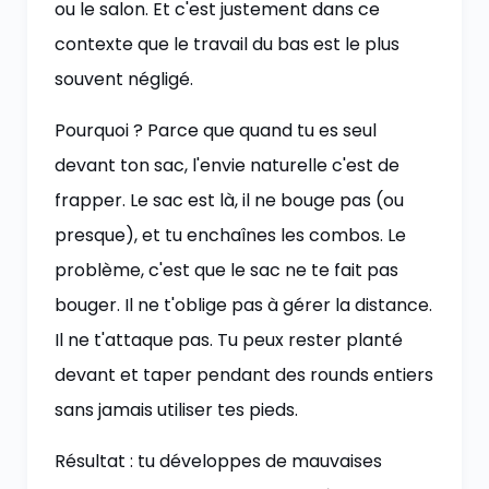
ou le salon. Et c'est justement dans ce
contexte que le travail du bas est le plus
souvent négligé.
Pourquoi ? Parce que quand tu es seul
devant ton sac, l'envie naturelle c'est de
frapper. Le sac est là, il ne bouge pas (ou
presque), et tu enchaînes les combos. Le
problème, c'est que le sac ne te fait pas
bouger. Il ne t'oblige pas à gérer la distance.
Il ne t'attaque pas. Tu peux rester planté
devant et taper pendant des rounds entiers
sans jamais utiliser tes pieds.
Résultat : tu développes de mauvaises