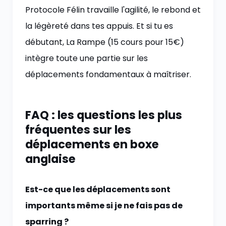
Protocole Félin travaille l'agilité, le rebond et
la légèreté dans tes appuis. Et si tu es
débutant, La Rampe (15 cours pour 15€)
intègre toute une partie sur les
déplacements fondamentaux à maîtriser.
FAQ : les questions les plus
fréquentes sur les
déplacements en boxe
anglaise
Est-ce que les déplacements sont
importants même si je ne fais pas de
sparring ?