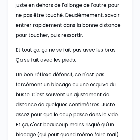
juste en dehors de l'allonge de l'autre pour
ne pas être touché. Deuxièmement, savoir
entrer rapidement dans la bonne distance
pour toucher, puis ressortir.
Et tout ça, ça ne se fait pas avec les bras.
Ça se fait avec les pieds.
Un bon réflexe défensif, ce n'est pas
forcément un blocage ou une esquive du
buste. C'est souvent un ajustement de
distance de quelques centimètres. Juste
assez pour que le coup passe dans le vide.
Et ça, c'est beaucoup moins risqué qu'un
blocage (qui peut quand même faire mal)