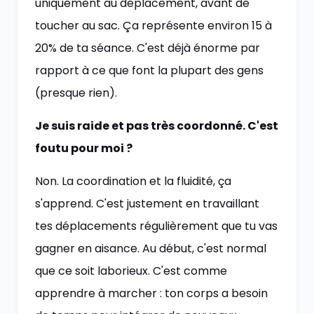
uniquement au déplacement, avant de
toucher au sac. Ça représente environ 15 à
20% de ta séance. C'est déjà énorme par
rapport à ce que font la plupart des gens
(presque rien).
Je suis raide et pas très coordonné. C'est
foutu pour moi ?
Non. La coordination et la fluidité, ça
s'apprend. C'est justement en travaillant
tes déplacements régulièrement que tu vas
gagner en aisance. Au début, c'est normal
que ce soit laborieux. C'est comme
apprendre à marcher : ton corps a besoin