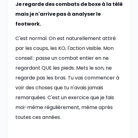
Je regarde des combats de boxe à la télé
mais je n'arrive pas à analyser le
footwork.
C'est normal. On est naturellement attiré
par les coups, les KO, l'action visible. Mon
conseil : passe un combat entier en ne
regardant QUE les pieds. Mets le son, ne
regarde pas les bras. Tu vas commencer à
voir des choses que tu n'avais jamais
remarquées. C'est un exercice que je fais
moi-même régulièrement, même après
toutes ces années.