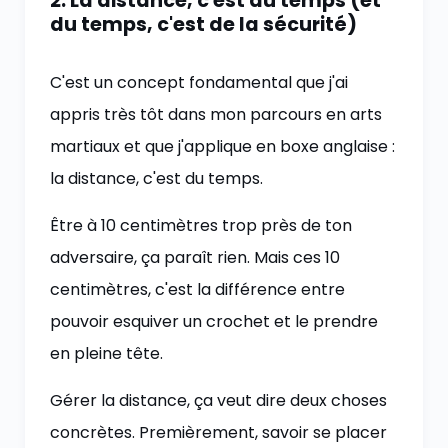
2. La distance, c'est du temps (et
du temps, c'est de la sécurité)
C'est un concept fondamental que j'ai
appris très tôt dans mon parcours en arts
martiaux et que j'applique en boxe anglaise :
la distance, c'est du temps.
Être à 10 centimètres trop près de ton
adversaire, ça paraît rien. Mais ces 10
centimètres, c'est la différence entre
pouvoir esquiver un crochet et le prendre
en pleine tête.
Gérer la distance, ça veut dire deux choses
concrètes. Premièrement, savoir se placer