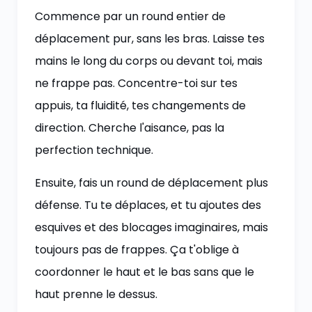
Commence par un round entier de
déplacement pur, sans les bras. Laisse tes
mains le long du corps ou devant toi, mais
ne frappe pas. Concentre-toi sur tes
appuis, ta fluidité, tes changements de
direction. Cherche l'aisance, pas la
perfection technique.
Ensuite, fais un round de déplacement plus
défense. Tu te déplaces, et tu ajoutes des
esquives et des blocages imaginaires, mais
toujours pas de frappes. Ça t'oblige à
coordonner le haut et le bas sans que le
haut prenne le dessus.