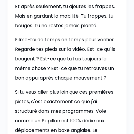
Et après seulement, tu ajoutes les frappes.
Mais en gardant la mobilité. Tu frappes, tu
bouges. Tu ne restes jamais planté.
Filme-toi de temps en temps pour vérifier.
Regarde tes pieds sur la vidéo. Est-ce qu'ils
bougent ? Est-ce que tu fais toujours la
même chose ? Est-ce que tu retrouves un
bon appui après chaque mouvement ?
Si tu veux aller plus loin que ces premières
pistes, c'est exactement ce que j'ai
structuré dans mes programmes. Vole
comme un Papillon est 100% dédié aux
déplacements en boxe anglaise. Le