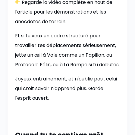
Regarde la vidéo complète en haut de
l'article pour les démonstrations et les
anecdotes de terrain.
Et si tu veux un cadre structuré pour
travailler tes déplacements sérieusement,
jette un œil à Vole comme un Papillon, au
Protocole Félin, ou à La Rampe si tu débutes.
Joyeux entraînement, et n'oublie pas : celui
qui croit savoir n'apprend plus. Garde
l'esprit ouvert.
Quand tu te sentiras prêt