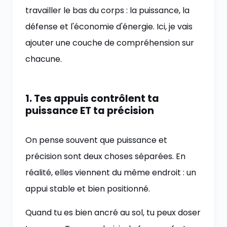
travailler le bas du corps : la puissance, la
défense et l'économie d'énergie. Ici, je vais
ajouter une couche de compréhension sur
chacune.
1. Tes appuis contrôlent ta
puissance ET ta précision
On pense souvent que puissance et
précision sont deux choses séparées. En
réalité, elles viennent du même endroit : un
appui stable et bien positionné.
Quand tu es bien ancré au sol, tu peux doser