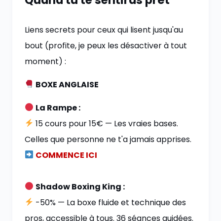
Liens secrets pour ceux qui lisent jusqu'au
bout (profite, je peux les désactiver à tout
moment) :
BOXE ANGLAISE
La Rampe :
15 cours pour 15€ — Les vraies bases.
Celles que personne ne t'a jamais apprises.
COMMENCE ICI
Shadow Boxing King :
-50% — La boxe fluide et technique des
pros, accessible à tous. 36 séances guidées.