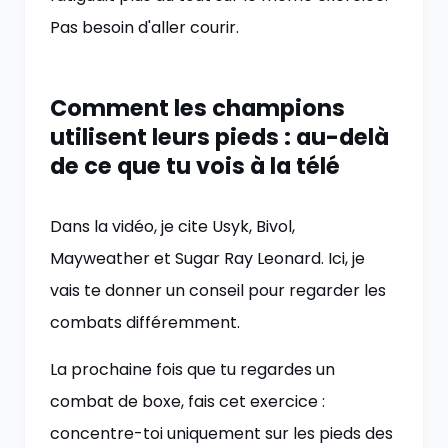
Pas besoin d'aller courir.
Comment les champions
utilisent leurs pieds : au-delà
de ce que tu vois à la télé
Dans la vidéo, je cite Usyk, Bivol,
Mayweather et Sugar Ray Leonard. Ici, je
vais te donner un conseil pour regarder les
combats différemment.
La prochaine fois que tu regardes un
combat de boxe, fais cet exercice :
concentre-toi uniquement sur les pieds des