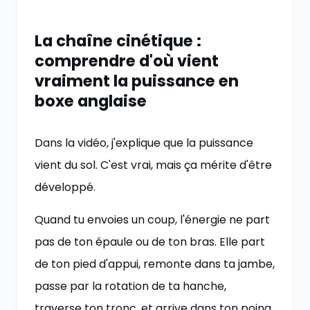
La chaîne cinétique :
comprendre d'où vient
vraiment la puissance en
boxe anglaise
Dans la vidéo, j'explique que la puissance
vient du sol. C'est vrai, mais ça mérite d'être
développé.
Quand tu envoies un coup, l'énergie ne part
pas de ton épaule ou de ton bras. Elle part
de ton pied d'appui, remonte dans ta jambe,
passe par la rotation de ta hanche,
traverse ton tronc, et arrive dans ton poing.