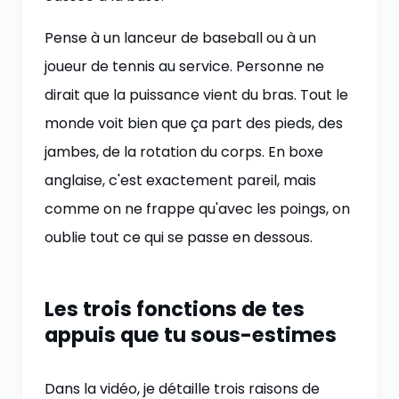
Pense à un lanceur de baseball ou à un
joueur de tennis au service. Personne ne
dirait que la puissance vient du bras. Tout le
monde voit bien que ça part des pieds, des
jambes, de la rotation du corps. En boxe
anglaise, c'est exactement pareil, mais
comme on ne frappe qu'avec les poings, on
oublie tout ce qui se passe en dessous.
Les trois fonctions de tes
appuis que tu sous-estimes
Dans la vidéo, je détaille trois raisons de