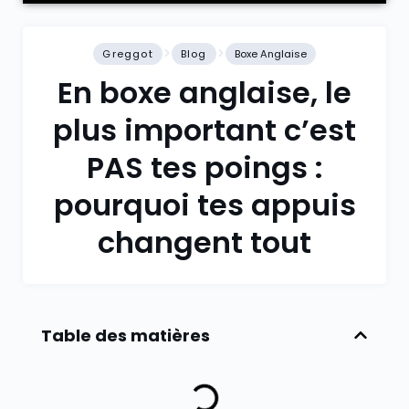
Greggot
Blog
Boxe Anglaise
En boxe anglaise, le
plus important c’est
PAS tes poings :
pourquoi tes appuis
changent tout
Table des matières