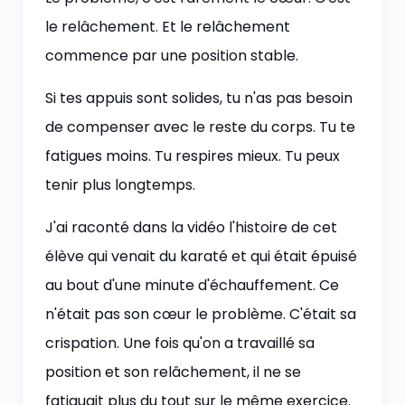
le relâchement. Et le relâchement
commence par une position stable.
Si tes appuis sont solides, tu n'as pas besoin
de compenser avec le reste du corps. Tu te
fatigues moins. Tu respires mieux. Tu peux
tenir plus longtemps.
J'ai raconté dans la vidéo l'histoire de cet
élève qui venait du karaté et qui était épuisé
au bout d'une minute d'échauffement. Ce
n'était pas son cœur le problème. C'était sa
crispation. Une fois qu'on a travaillé sa
position et son relâchement, il ne se
fatiguait plus du tout sur le même exercice.