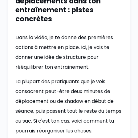
déplacements dans ton
entraînement : pistes
concrètes
Dans la vidéo, je te donne des premières
actions à mettre en place. Ici, je vais te
donner une idée de structure pour
rééquilibrer ton entraînement.
La plupart des pratiquants que je vois
consacrent peut-être deux minutes de
déplacement ou de shadow en début de
séance, puis passent tout le reste du temps
au sac. Si c'est ton cas, voici comment tu
pourrais réorganiser les choses.