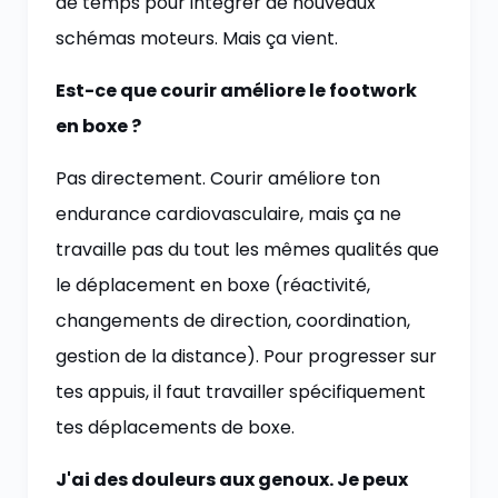
de temps pour intégrer de nouveaux
schémas moteurs. Mais ça vient.
Est-ce que courir améliore le footwork
en boxe ?
Pas directement. Courir améliore ton
endurance cardiovasculaire, mais ça ne
travaille pas du tout les mêmes qualités que
le déplacement en boxe (réactivité,
changements de direction, coordination,
gestion de la distance). Pour progresser sur
tes appuis, il faut travailler spécifiquement
tes déplacements de boxe.
J'ai des douleurs aux genoux. Je peux