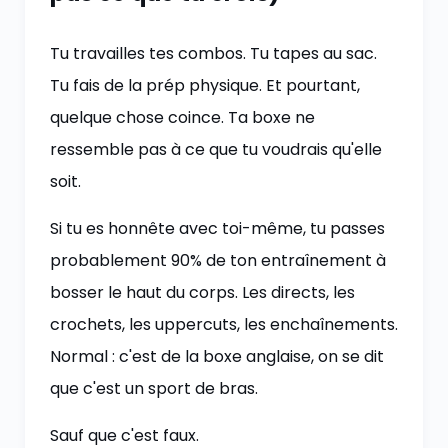
Tu travailles tes combos. Tu tapes au sac.
Tu fais de la prép physique. Et pourtant,
quelque chose coince. Ta boxe ne
ressemble pas à ce que tu voudrais qu'elle
soit.
Si tu es honnête avec toi-même, tu passes
probablement 90% de ton entraînement à
bosser le haut du corps. Les directs, les
crochets, les uppercuts, les enchaînements.
Normal : c'est de la boxe anglaise, on se dit
que c'est un sport de bras.
Sauf que c'est faux.