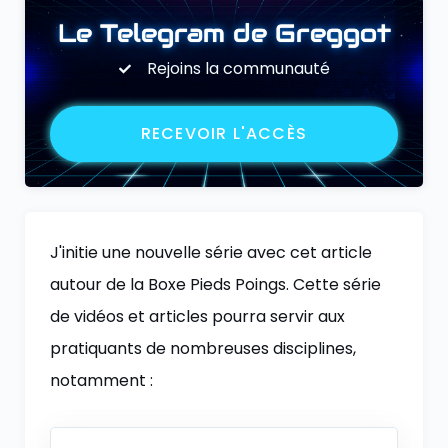
Le Telegram de Greggot
Rejoins la communauté
RECEVOIR L'ACCÈS
J'initie une nouvelle série avec cet article
autour de la Boxe Pieds Poings. Cette série
de vidéos et articles pourra servir aux
pratiquants de nombreuses disciplines,
notamment :