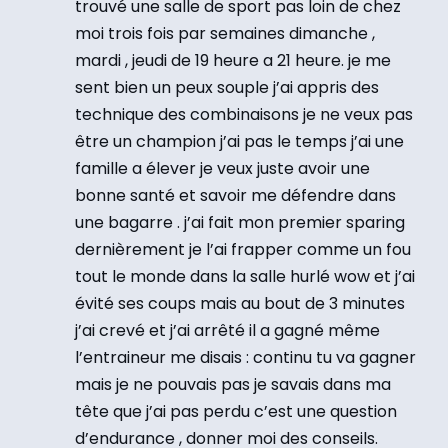
trouvé une salle de sport pas loin de chez
moi trois fois par semaines dimanche ,
mardi , jeudi de 19 heure a 21 heure. je me
sent bien un peux souple j’ai appris des
technique des combinaisons je ne veux pas
être un champion j’ai pas le temps j’ai une
famille a élever je veux juste avoir une
bonne santé et savoir me défendre dans
une bagarre . j’ai fait mon premier sparing
dernièrement je l’ai frapper comme un fou
tout le monde dans la salle hurlé wow et j’ai
évité ses coups mais au bout de 3 minutes
j’ai crevé et j’ai arrêté il a gagné même
l’entraineur me disais : continu tu va gagner
mais je ne pouvais pas je savais dans ma
tête que j’ai pas perdu c’est une question
d’endurance , donner moi des conseils.