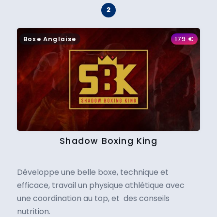
Boxe Anglaise
179
€
Shadow Boxing King
Développe une belle boxe, technique et
efficace, travail un physique athlétique avec
une coordination au top, et des conseils
nutrition.