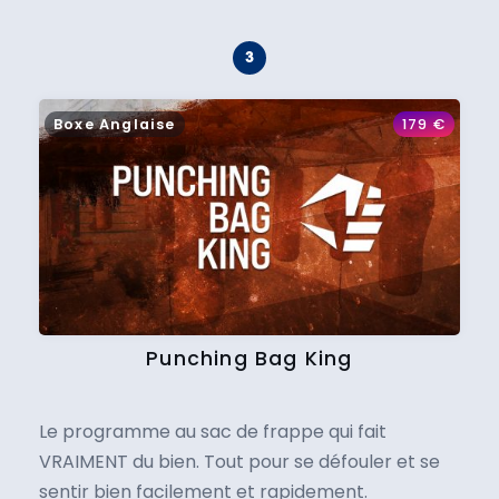
Boxe Anglaise
179
€
Punching Bag King
Le programme au sac de frappe qui fait
VRAIMENT du bien. Tout pour se défouler et se
sentir bien facilement et rapidement.