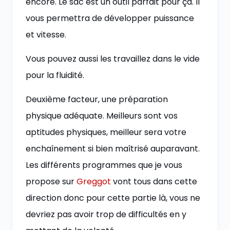
encore. Le sac est un outil parfait pour ça. Il
vous permettra de développer puissance
et vitesse.
Vous pouvez aussi les travaillez dans le vide
pour la fluidité.
Deuxième facteur, une préparation
physique adéquate. Meilleurs sont vos
aptitudes physiques, meilleur sera votre
enchaînement si bien maîtrisé auparavant.
Les différents programmes que je vous
propose sur
Greggot
vont tous dans cette
direction donc pour cette partie là, vous ne
devriez pas avoir trop de difficultés en y