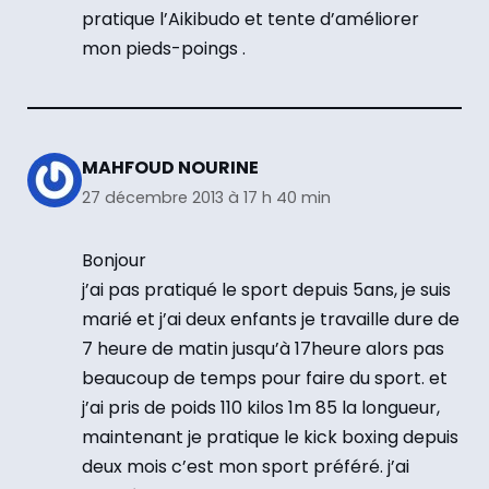
pratique l’Aikibudo et tente d’améliorer
mon pieds-poings .
MAHFOUD NOURINE
27 décembre 2013 à 17 h 40 min
Bonjour
j’ai pas pratiqué le sport depuis 5ans, je suis
marié et j’ai deux enfants je travaille dure de
7 heure de matin jusqu’à 17heure alors pas
beaucoup de temps pour faire du sport. et
j’ai pris de poids 110 kilos 1m 85 la longueur,
maintenant je pratique le kick boxing depuis
deux mois c’est mon sport préféré. j’ai