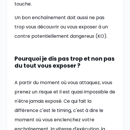
touche.
Un bon enchaînement doit aussi ne pas
trop vous découvrir ou vous exposer à un
contre potentiellement dangereux (KO).
Pourquoi je dis pas trop et non pas
du tout vous exposer ?
A partir du moment où vous attaquez, vous
prenez un risque et il est quasi impossible de
n'être jamais exposé. Ce qui fait la
différence c'est le timing, c'est à dire le
moment où vous enclenchez votre
enchaînement, la vitesse d'exécution, la