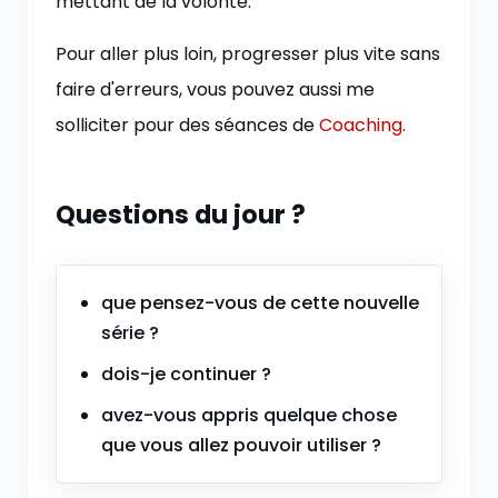
mettant de la volonté.
Pour aller plus loin, progresser plus vite sans
faire d'erreurs, vous pouvez aussi me
solliciter pour des séances de
Coaching
.
Questions du jour ?
que pensez-vous de cette nouvelle
série ?
dois-je continuer ?
avez-vous appris quelque chose
que vous allez pouvoir utiliser ?