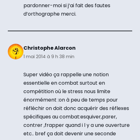
pardonner-moi si j’ai fait des fautes
d’orthographe merci.
Christophe Alarcon
1 mai 2014 à 9 h 38 min
Super vidéo ça rappelle une notion
essentielle en combat surtout en
compétition où le stress nous limite
énormément :on à peu de temps pour
réfléchir on doit donc acquérir des réflexes
spécifiques au combat:esquiver,parer,
contrer ,frapper quand i l y a une ouverture
etc.. bref ça doit devenir une seconde