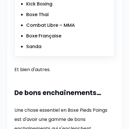
Kick Boxing
Boxe Thaï
Combat Libre – MMA
Boxe Française
Sanda
Et bien d'autres.
De bons enchaînements…
Une chose essentiel en Boxe Pieds Poings
est d'avoir une gamme de bons
enchaînements qui s'enclenchent