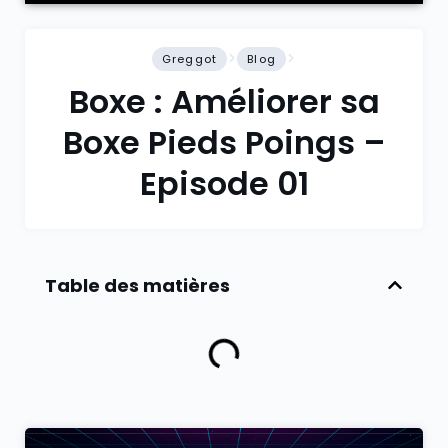
Greggot
Blog
Boxe : Améliorer sa
Boxe Pieds Poings –
Episode 01
Table des matières