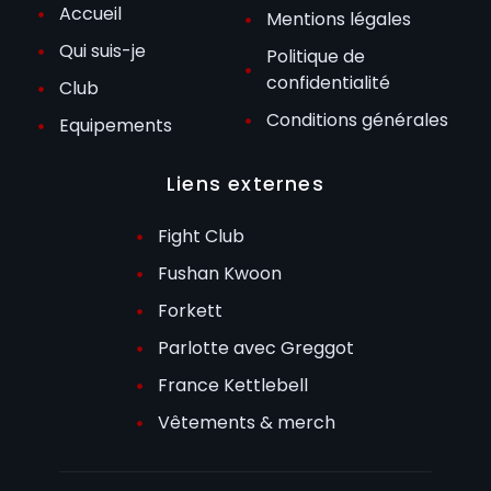
Accueil
Mentions légales
Qui suis-je
Politique de
confidentialité
Club
Conditions générales
Equipements
Liens externes
Fight Club
Fushan Kwoon
Forkett
Parlotte avec Greggot
France Kettlebell
Vêtements & merch