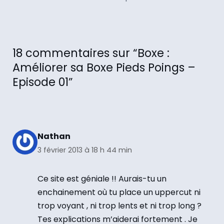
18 commentaires sur “Boxe :
Améliorer sa Boxe Pieds Poings –
Episode 01”
Nathan
3 février 2013 à 18 h 44 min
Ce site est géniale !! Aurais-tu un
enchainement où tu place un uppercut ni
trop voyant , ni trop lents et ni trop long ?
Tes explications m’aiderai fortement . Je