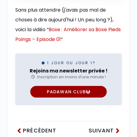
Sans plus attendre (j'avais pas mal de
choses à dire aujourd'hui ! Un peu long ?),
voici la vidéo “
Boxe : Améliorer sa Boxe Pieds
Poings – Episode 01
“
1 JOUR OU JOUR 1?
Rejoins ma newsletter privée !
Inscription en moins d'une minute !
PADAWAN CLUB
PRÉCÉDENT
SUIVANT