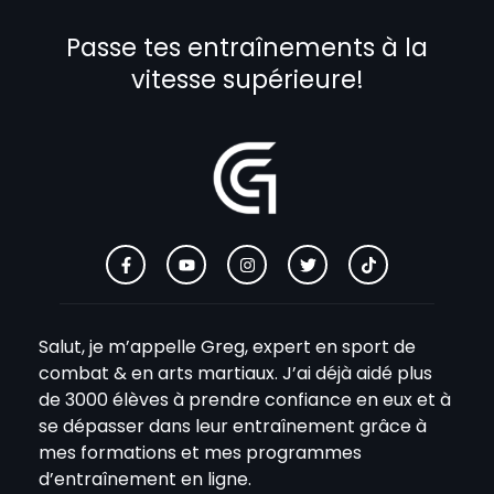
Passe tes entraînements à la
vitesse supérieure!
Salut, je m’appelle Greg, expert en sport de
combat & en arts martiaux. J’ai déjà aidé plus
de 3000 élèves à prendre confiance en eux et à
se dépasser dans leur entraînement grâce à
mes formations et mes programmes
d’entraînement en ligne.