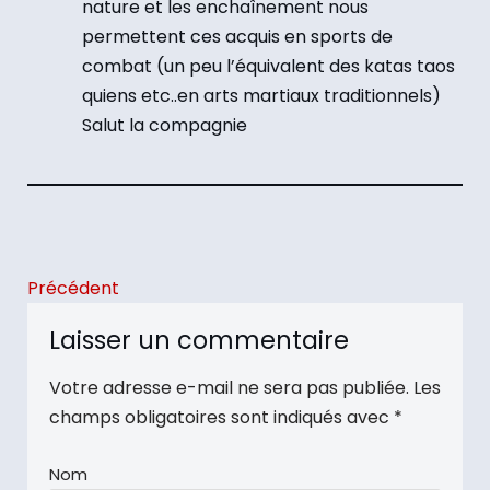
nature et les enchaînement nous
permettent ces acquis en sports de
combat (un peu l’équivalent des katas taos
quiens etc..en arts martiaux traditionnels)
Salut la compagnie
Précédent
Laisser un commentaire
Votre adresse e-mail ne sera pas publiée.
Les
champs obligatoires sont indiqués avec
*
Nom