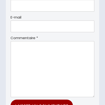
E-mail
Commentaire
*