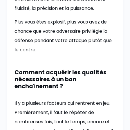
fluidité, la précision et la puissance.
Plus vous êtes explosif, plus vous avez de
chance que votre adversaire privilégie la
défense pendant votre attaque plutôt que
le contre.
Comment acquérir les qualités
nécessaires à un bon
enchaînement ?
Il y a plusieurs facteurs qui rentrent en jeu.
Premièrement, il faut le répéter de
nombreuses fois, tout le temps, encore et