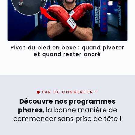
Pivot du pied en boxe : quand pivoter
et quand rester ancré
PAR OU COMMENCER ?
Découvre nos programmes
phares
, la bonne manière de
commencer sans prise de tête !