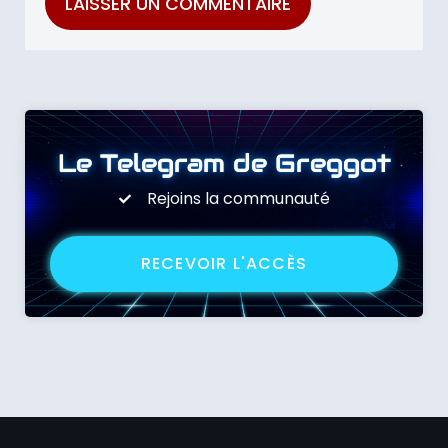
Le Telegram de Greggot
Rejoins la communauté
RECEVOIR L'ACCÈS