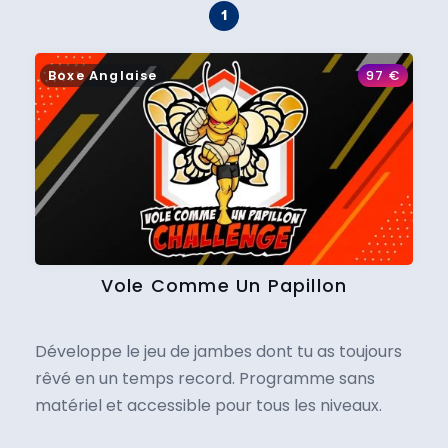
Boxe Anglaise
97
€
Vole Comme Un Papillon
Développe le jeu de jambes dont tu as toujours
rêvé en un temps record. Programme sans
matériel et accessible pour tous les niveaux.