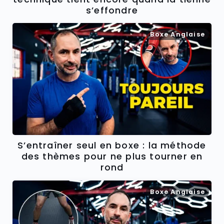
s’effondre
Boxe Anglaise
S’entraîner seul en boxe : la méthode
des thèmes pour ne plus tourner en
rond
Boxe Anglaise