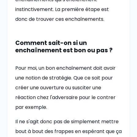
instinctivement. La première étape est
donc de trouver ces enchaînements.
Comment sait-on si un
enchaînement est bon ou pas ?
Pour moi, un bon enchaînement doit avoir
une notion de stratégie. Que ce soit pour
créer une ouverture ou susciter une
réaction chez l'adversaire pour le contrer
par exemple.
Il ne s'agit donc pas de simplement mettre
bout à bout des frappes en espérant que ça