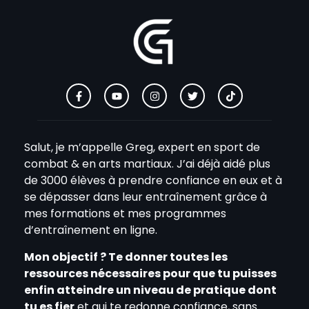
Salut, je m’appelle Greg, expert en sport de
combat & en arts martiaux. J’ai déjà aidé plus
de 3000 élèves à prendre confiance en eux et à
se dépasser dans leur entraînement grâce à
mes formations et mes programmes
d’entraînement en ligne.
Mon objectif ? Te donner toutes les
ressources nécessaires pour que tu puisses
enfin atteindre un niveau de pratique dont
tu es fier
et qui te redonne confiance, sans